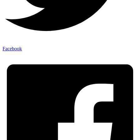
Facebook