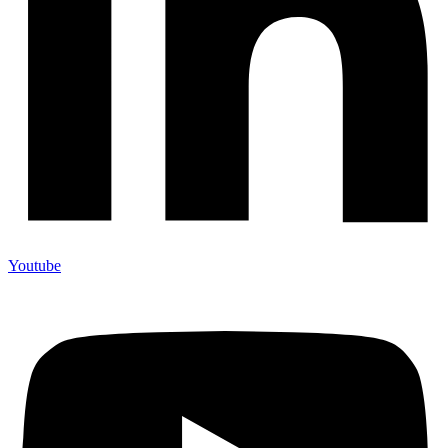
Youtube