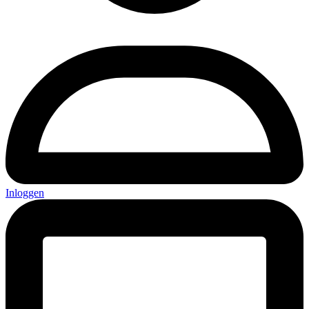
Inloggen