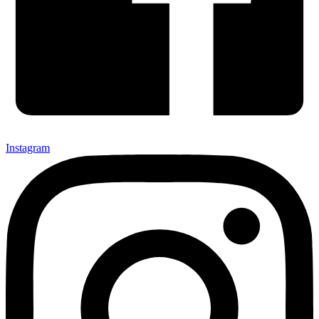
Instagram