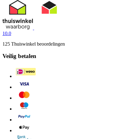
10.0
125 Thuiswinkel beoordelingen
Veilig betalen