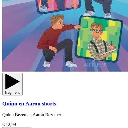
fragment
Quinn en Aaron shorts
Quinn Bezemer, Aaron Bezemer
€ 12,99