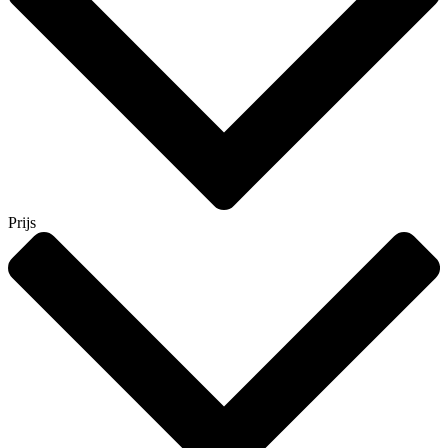
Prijs