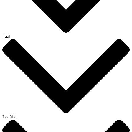
Taal
Leeftijd