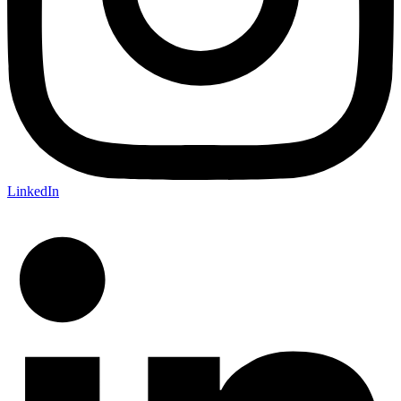
LinkedIn