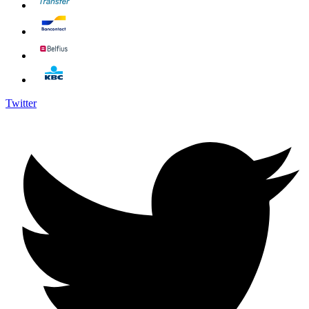
Twitter