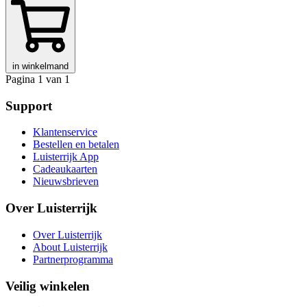
in winkelmand
Pagina 1 van 1
Support
Klantenservice
Bestellen en betalen
Luisterrijk App
Cadeaukaarten
Nieuwsbrieven
Over Luisterrijk
Over Luisterrijk
About Luisterrijk
Partnerprogramma
Veilig winkelen