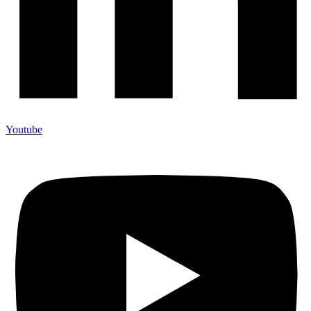
Youtube