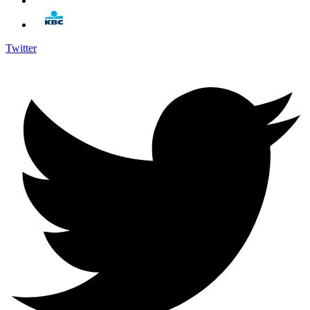
Twitter