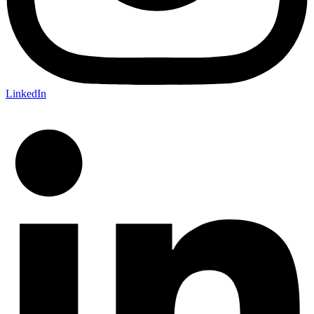
LinkedIn