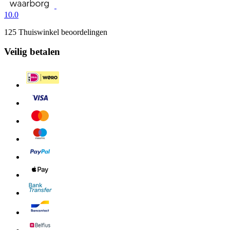
10.0
125 Thuiswinkel beoordelingen
Veilig betalen