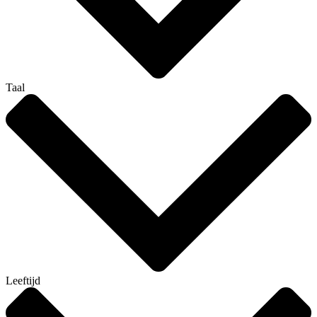
Taal
Leeftijd