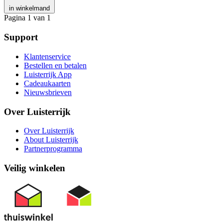
in winkelmand
Pagina 1 van 1
Support
Klantenservice
Bestellen en betalen
Luisterrijk App
Cadeaukaarten
Nieuwsbrieven
Over Luisterrijk
Over Luisterrijk
About Luisterrijk
Partnerprogramma
Veilig winkelen