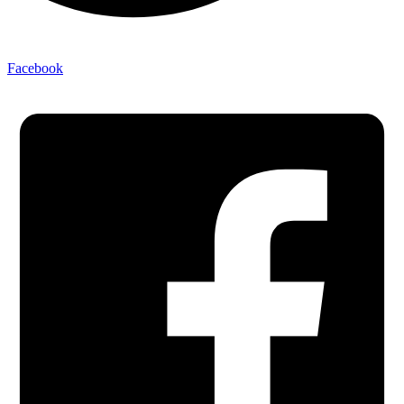
Facebook