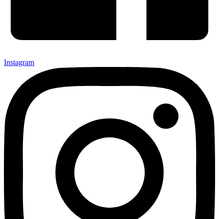
Instagram