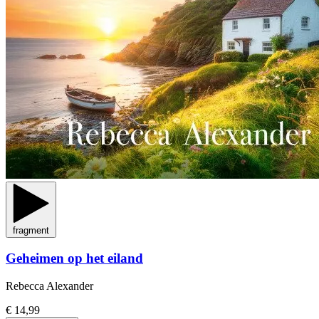
fragment
Geheimen op het eiland
Rebecca Alexander
€ 14,99