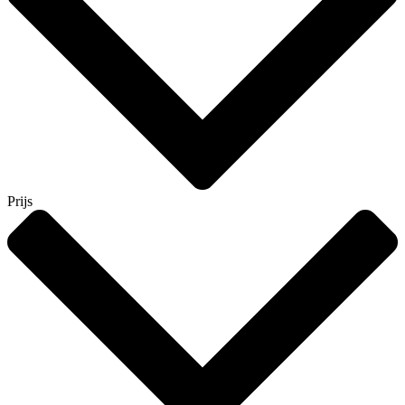
Prijs