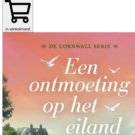
in winkelmand