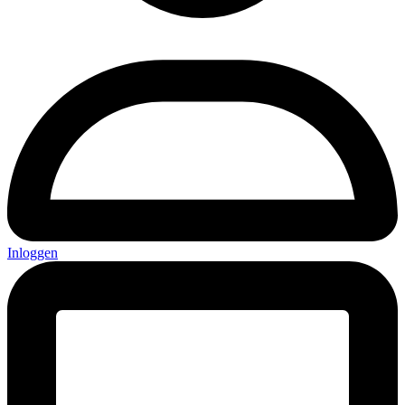
Inloggen