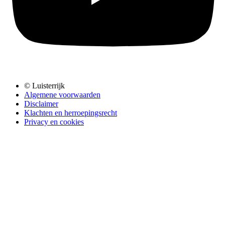
© Luisterrijk
Algemene voorwaarden
Disclaimer
Klachten en herroepingsrecht
Privacy en cookies