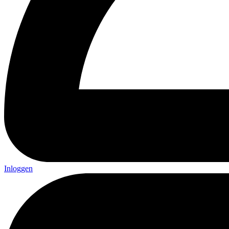
Inloggen