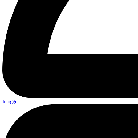
Inloggen