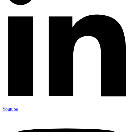
Youtube