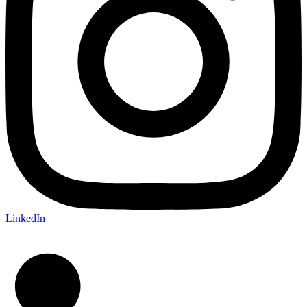
LinkedIn