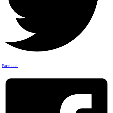
Facebook