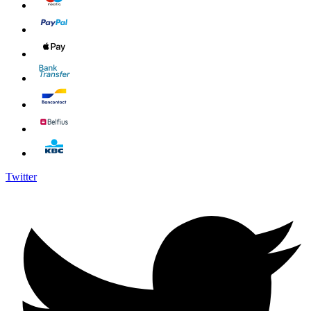
Twitter