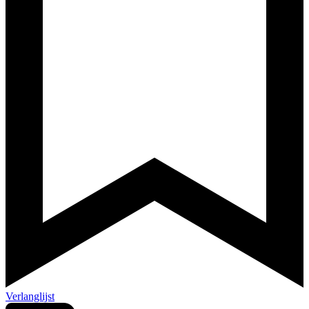
Verlanglijst