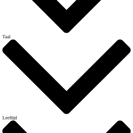
Taal
Leeftijd