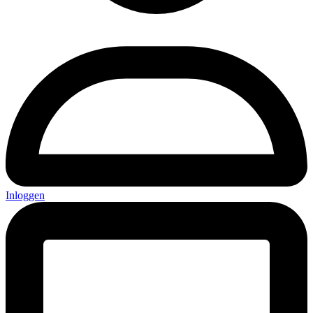
Inloggen