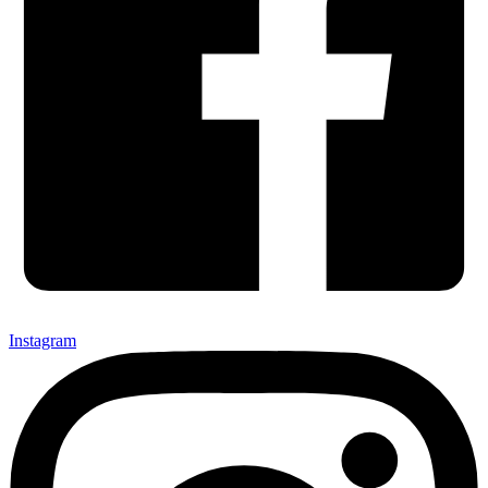
Instagram