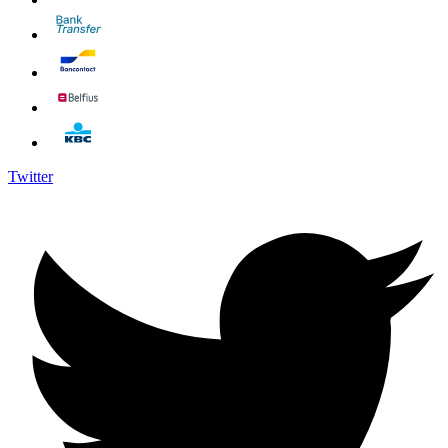
Twitter