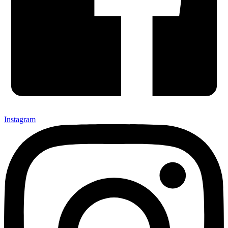
Instagram