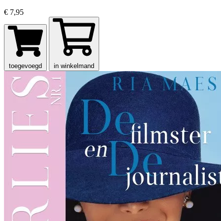
€ 7,95
toegevoegd
in winkelmand