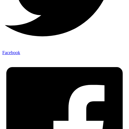
Facebook