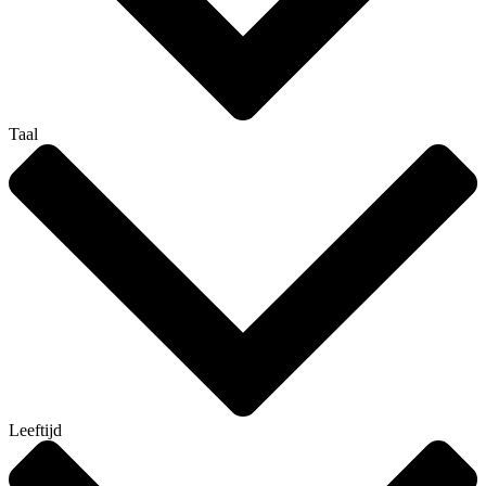
Taal
Leeftijd