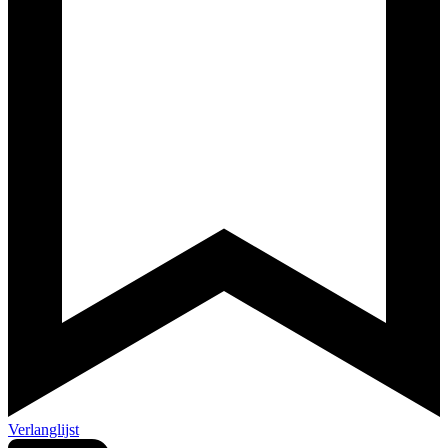
Verlanglijst