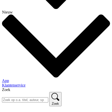
Nieuw
App
Klantenservice
Zoek
Zoek