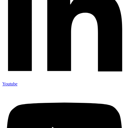
Youtube