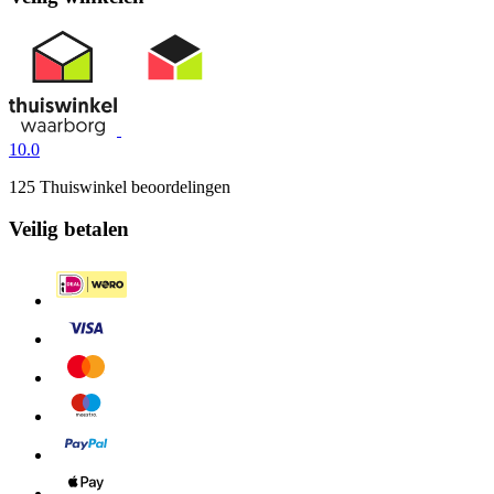
10.0
125 Thuiswinkel beoordelingen
Veilig betalen