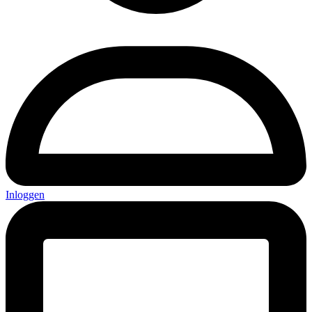
Inloggen