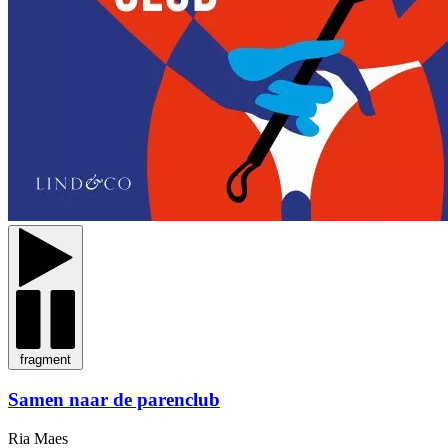
fragment
Samen naar de parenclub
Ria Maes