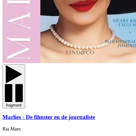
fragment
Marlies - De filmster en de journaliste
Ria Maes