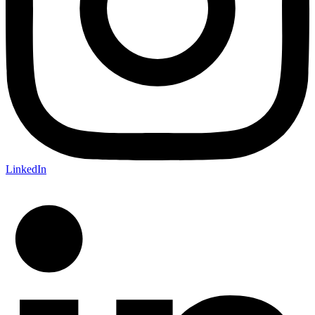
LinkedIn