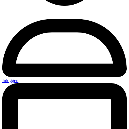
Inloggen