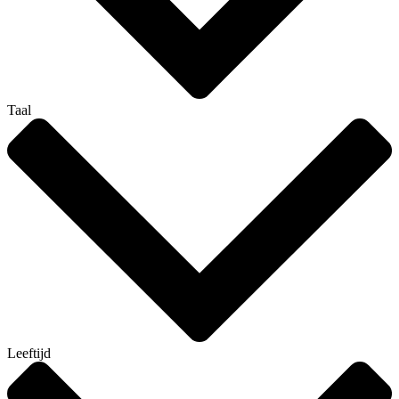
Taal
Leeftijd