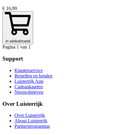
€ 16,99
in winkelmand
Pagina 1 van 1
Support
Klantenservice
Bestellen en betalen
Luisterrijk App
Cadeaukaarten
Nieuwsbrieven
Over Luisterrijk
Over Luisterrijk
About Luisterrijk
Partnerprogramma