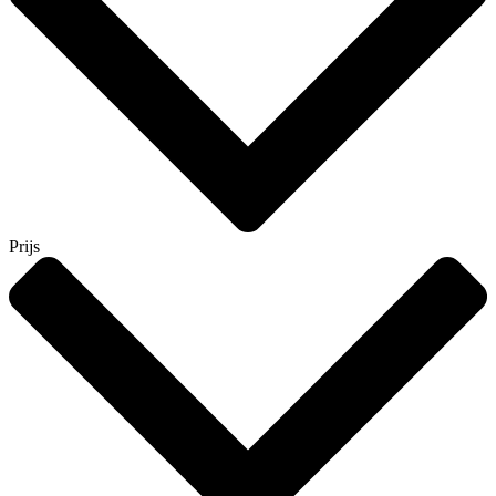
Prijs