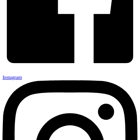
Instagram