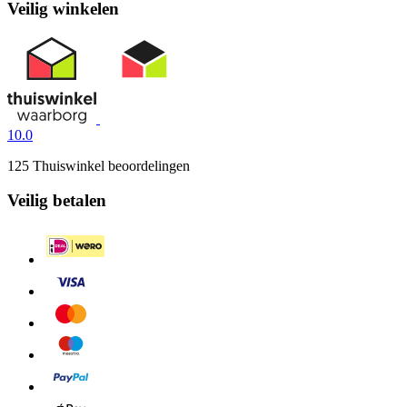
Veilig winkelen
10.0
125 Thuiswinkel beoordelingen
Veilig betalen