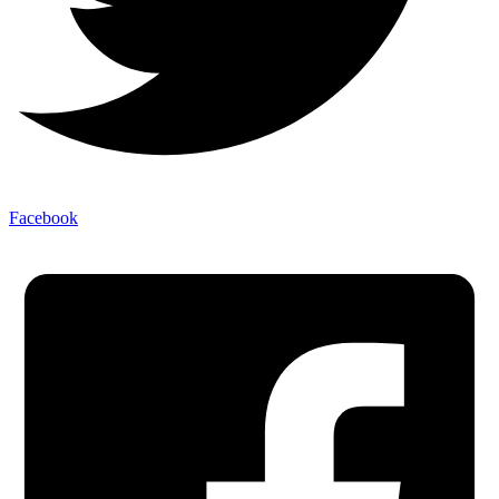
Facebook