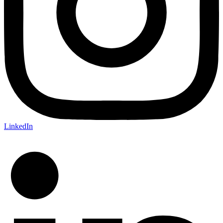
LinkedIn