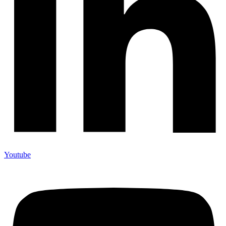
Youtube