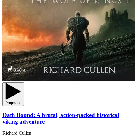
fragment
Oath Bound: A brutal, action-packed historical
viking adventure
Richard Cullen