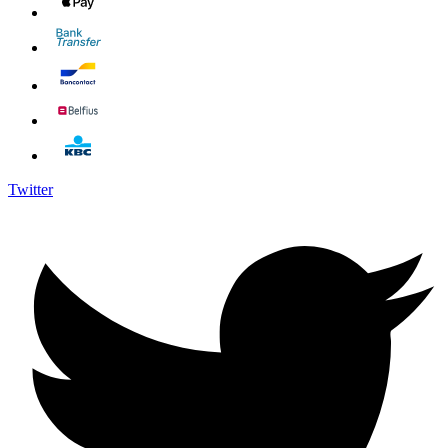
Twitter