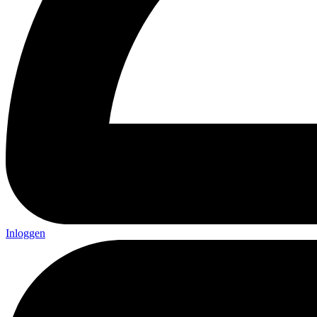
Inloggen