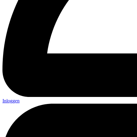
Inloggen