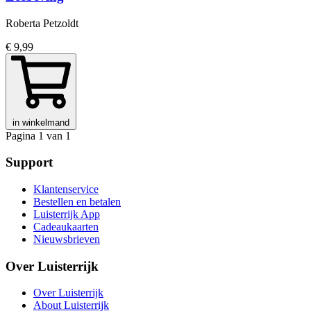
Roberta Petzoldt
€ 9,99
in winkelmand
Pagina 1 van 1
Support
Klantenservice
Bestellen en betalen
Luisterrijk App
Cadeaukaarten
Nieuwsbrieven
Over Luisterrijk
Over Luisterrijk
About Luisterrijk