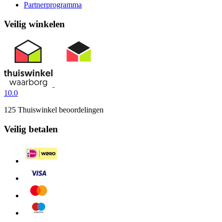
Partnerprogramma
Veilig winkelen
10.0
125 Thuiswinkel beoordelingen
Veilig betalen