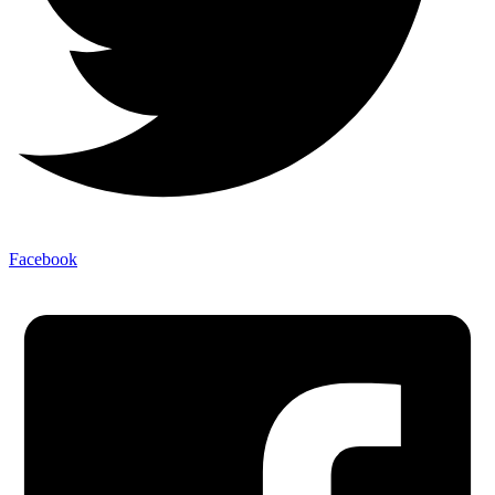
Facebook