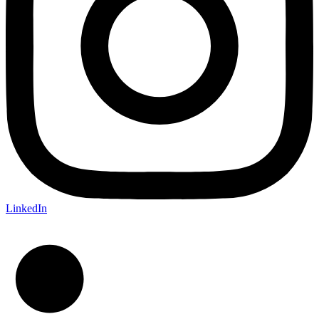
LinkedIn