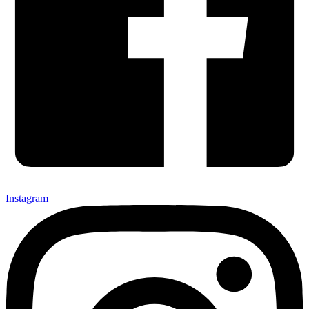
Instagram