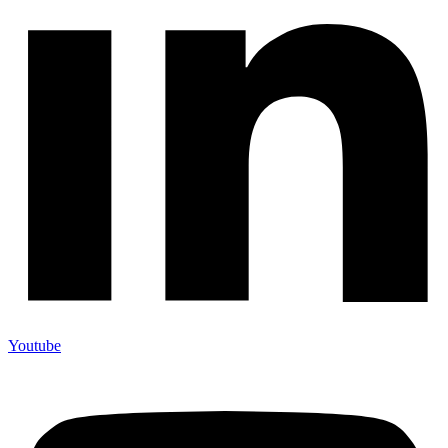
Youtube