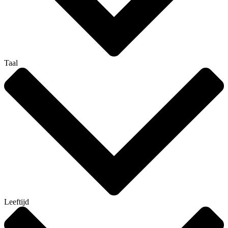
Taal
Leeftijd