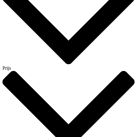
Prijs