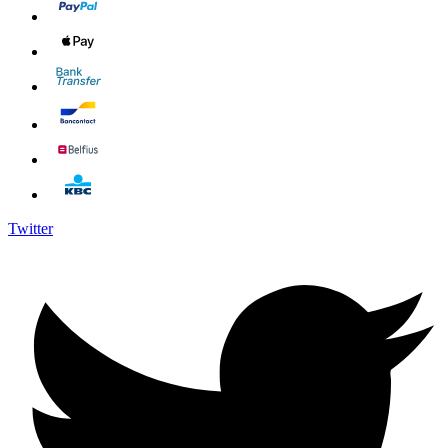
Twitter