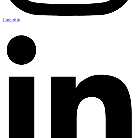
LinkedIn