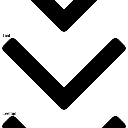
Taal
Leeftijd