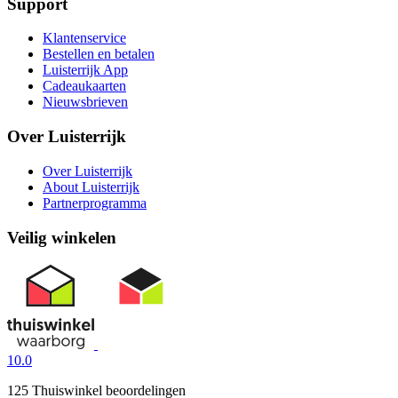
Support
Klantenservice
Bestellen en betalen
Luisterrijk App
Cadeaukaarten
Nieuwsbrieven
Over Luisterrijk
Over Luisterrijk
About Luisterrijk
Partnerprogramma
Veilig winkelen
10.0
125 Thuiswinkel beoordelingen