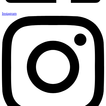
Instagram