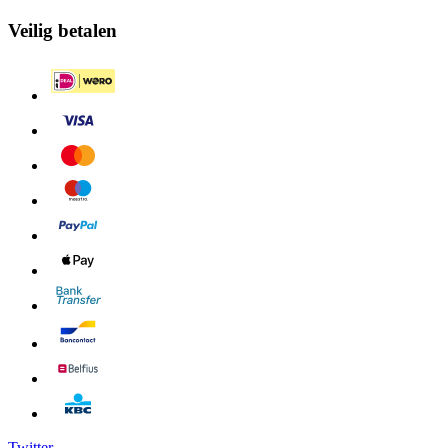
Veilig betalen
Twitter