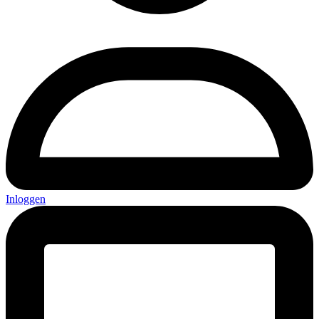
Inloggen