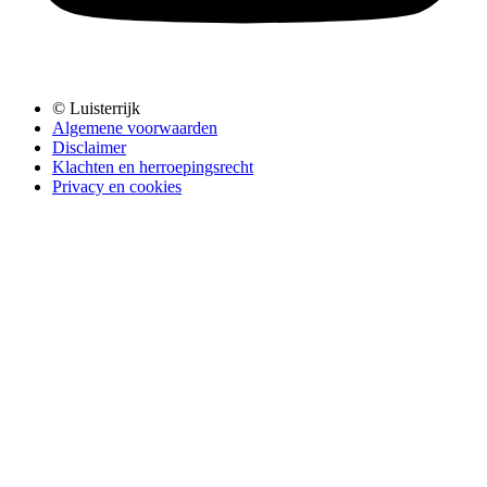
© Luisterrijk
Algemene voorwaarden
Disclaimer
Klachten en herroepingsrecht
Privacy en cookies