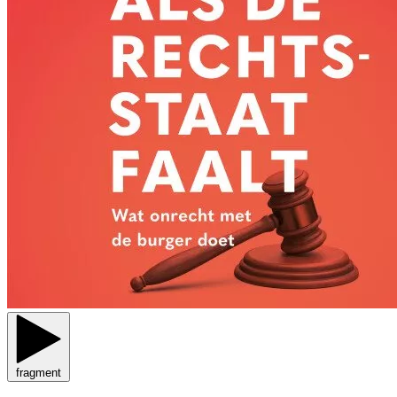
fragment