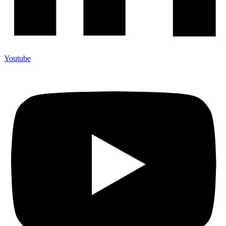
Youtube