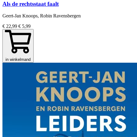
Als de rechtsstaat faalt
Geert-Jan Knoops, Robin Ravensbergen
€ 22,99
€ 5,99
in winkelmand