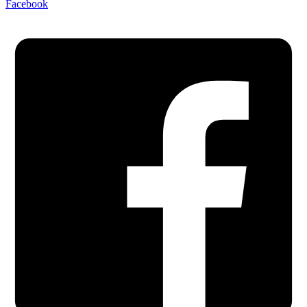
Facebook