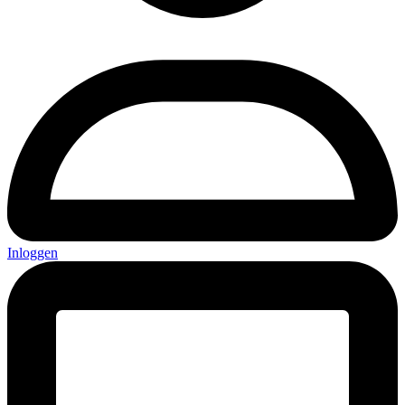
Inloggen