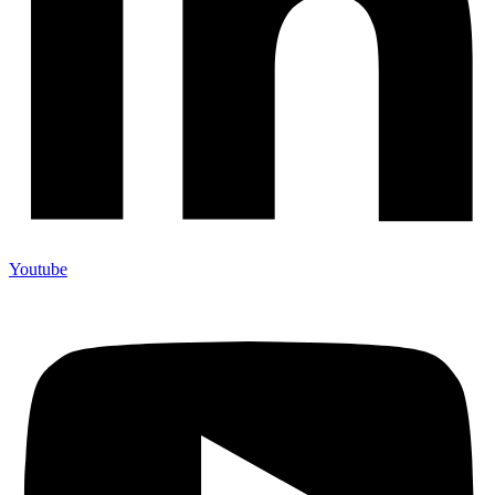
Youtube