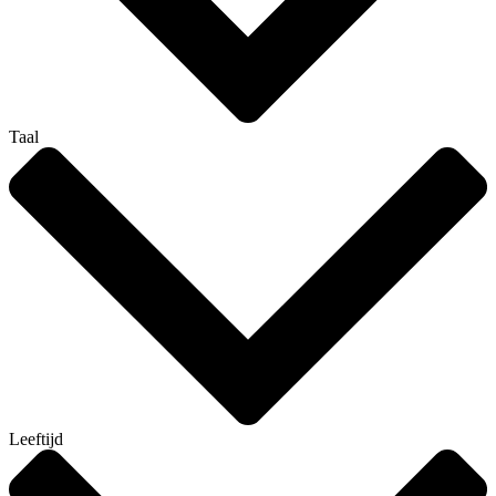
Taal
Leeftijd