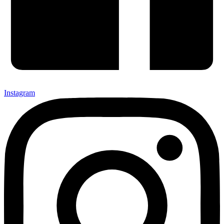
Instagram