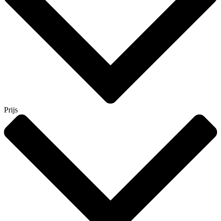
Prijs