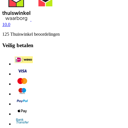
10.0
125 Thuiswinkel beoordelingen
Veilig betalen