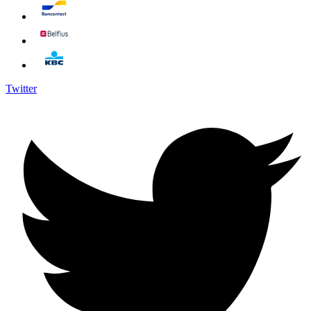
Twitter