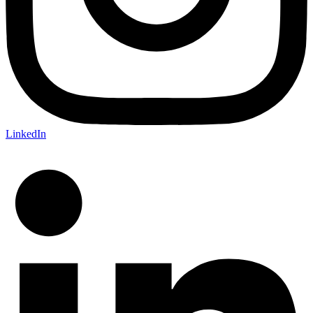
LinkedIn