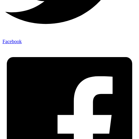
Facebook