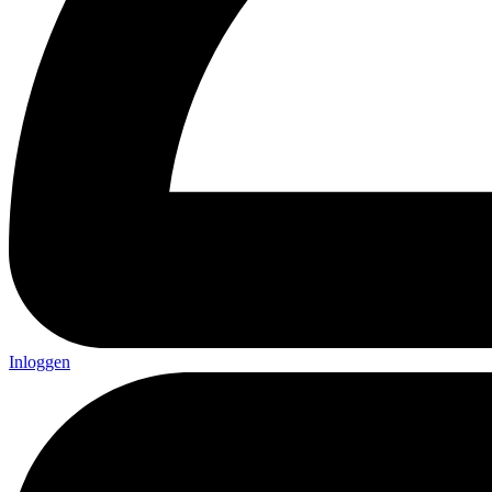
Inloggen