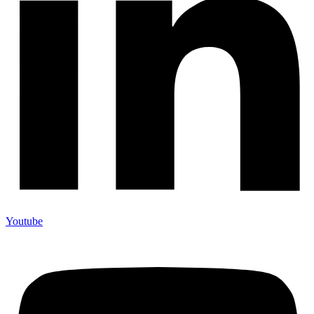
Youtube