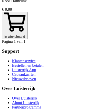
Roos Hamelink
€ 9,99
in winkelmand
Pagina 1 van 1
Support
Klantenservice
Bestellen en betalen
Luisterrijk App
Cadeaukaarten
Nieuwsbrieven
Over Luisterrijk
Over Luisterrijk
About Luisterrijk
Partnerprogramma