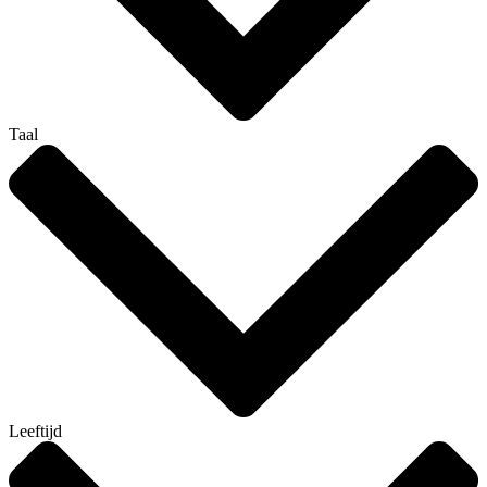
Taal
Leeftijd