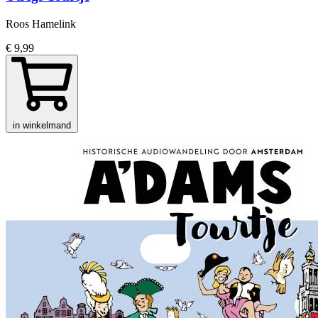
Roos Hamelink
€ 9,99
in winkelmand