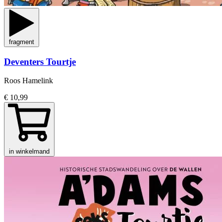
fragment
Deventers Tourtje
Roos Hamelink
€ 10,99
in winkelmand