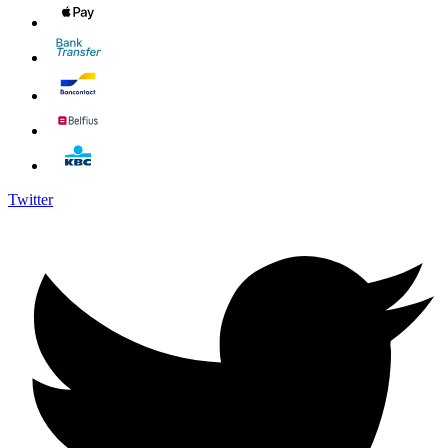
Twitter