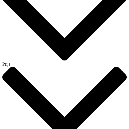
Prijs