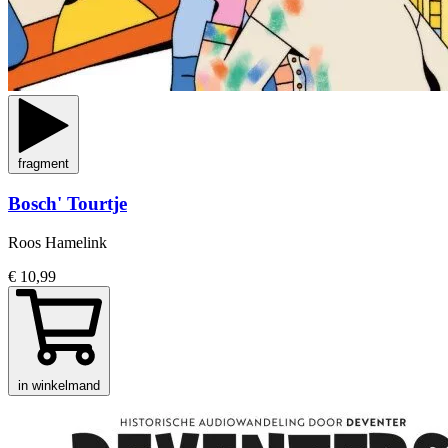
fragment
Bosch' Tourtje
Roos Hamelink
€ 10,99
in winkelmand