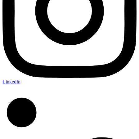
LinkedIn