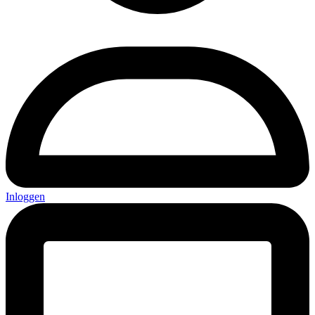
Inloggen