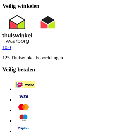
Veilig winkelen
10.0
125 Thuiswinkel beoordelingen
Veilig betalen