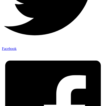
Facebook