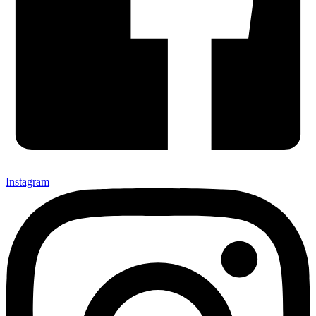
Instagram