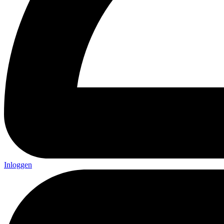
Inloggen