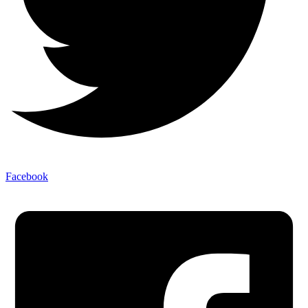
Facebook