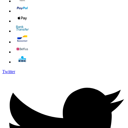
Twitter