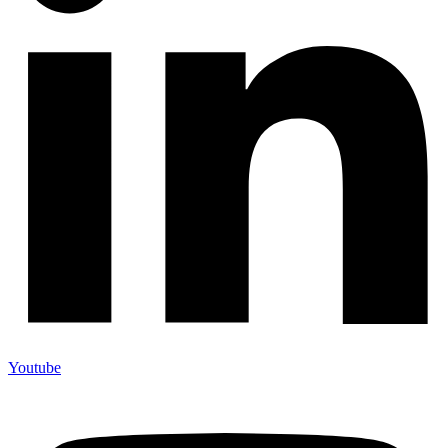
Youtube