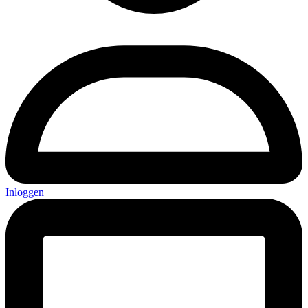
Inloggen