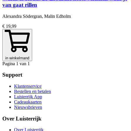
van gaat rillen
Alexandra Södergran, Malin Edholm
€ 19,99
in winkelmand
Pagina 1 van 1
Support
Klantenservice
Bestellen en betalen
Luisterrijk App
Cadeaukaarten
Nieuwsbrieven
Over Luisterrijk
Over Luisterrijk