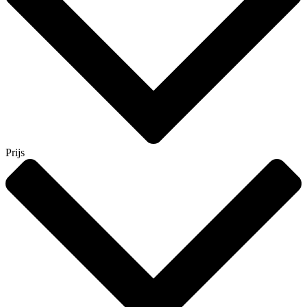
Prijs