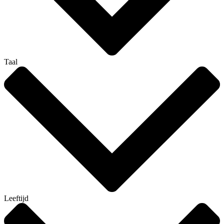
Taal
Leeftijd