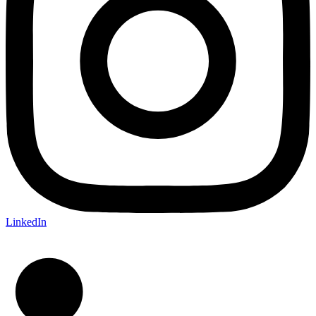
LinkedIn