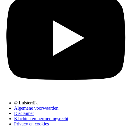
© Luisterrijk
Algemene voorwaarden
Disclaimer
Klachten en herroepingsrecht
Privacy en cookies