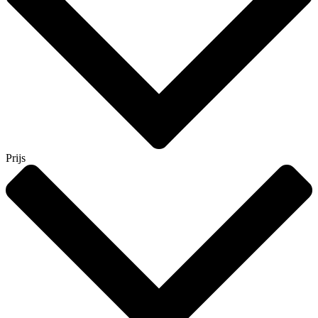
Prijs