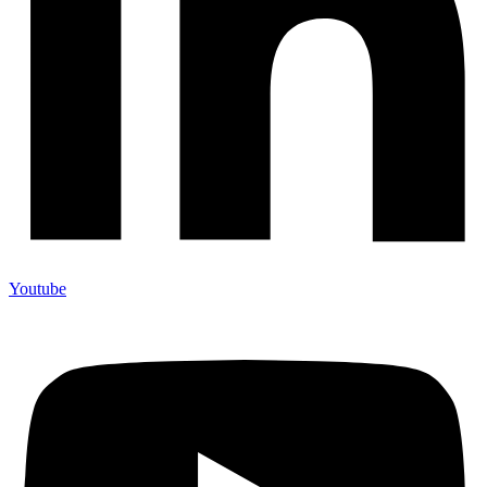
Youtube