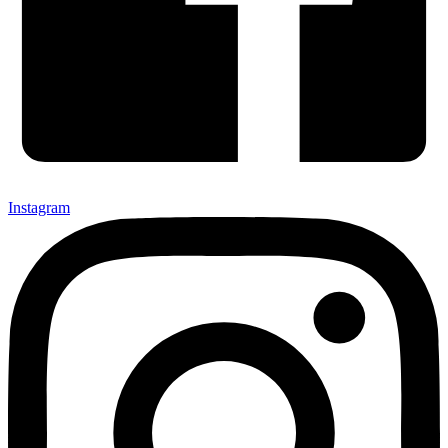
Instagram