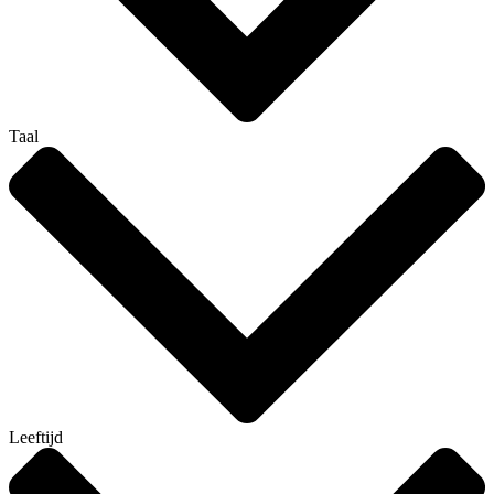
Taal
Leeftijd