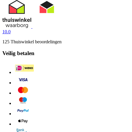
10.0
125 Thuiswinkel beoordelingen
Veilig betalen