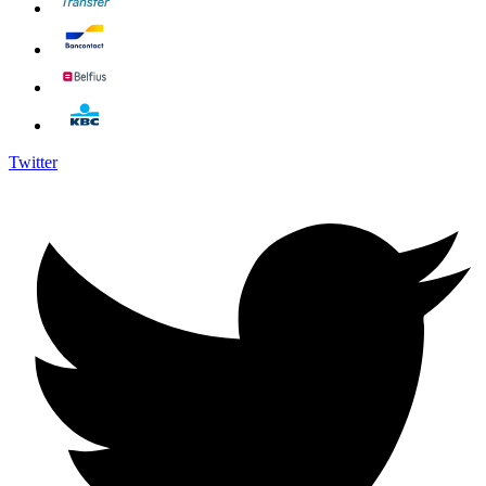
Twitter