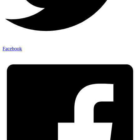
Facebook