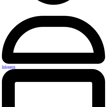
Inloggen