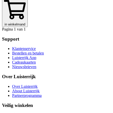
in winkelmand
Pagina 1 van 1
Support
Klantenservice
Bestellen en betalen
Luisterrijk App
Cadeaukaarten
Nieuwsbrieven
Over Luisterrijk
Over Luisterrijk
About Luisterrijk
Partnerprogramma
Veilig winkelen