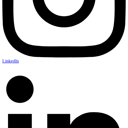
LinkedIn