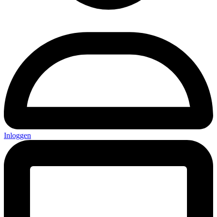
Inloggen