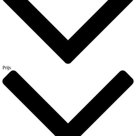
Prijs