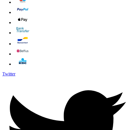
Twitter