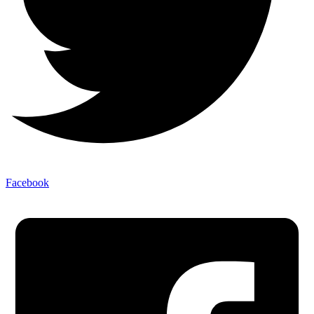
Facebook