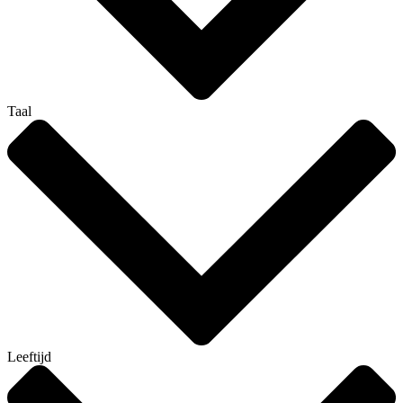
Taal
Leeftijd