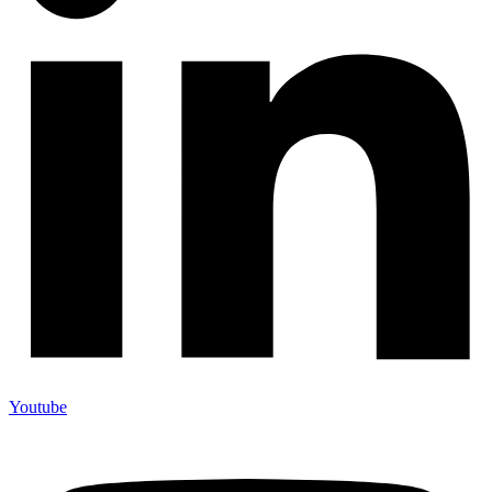
Youtube