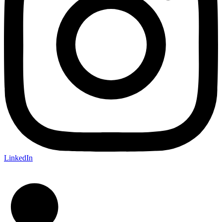
LinkedIn