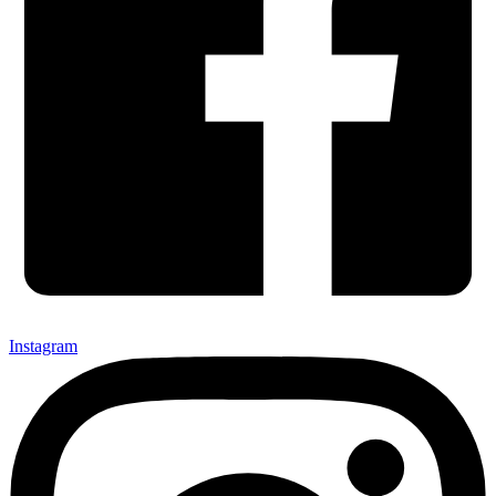
Instagram