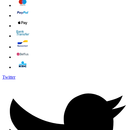
Twitter