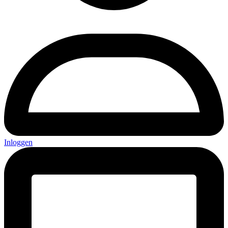
Inloggen