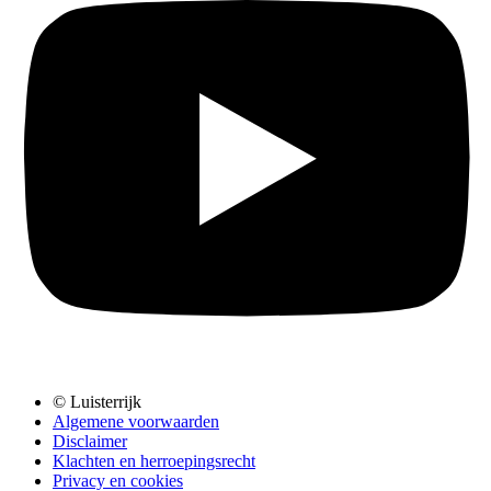
© Luisterrijk
Algemene voorwaarden
Disclaimer
Klachten en herroepingsrecht
Privacy en cookies