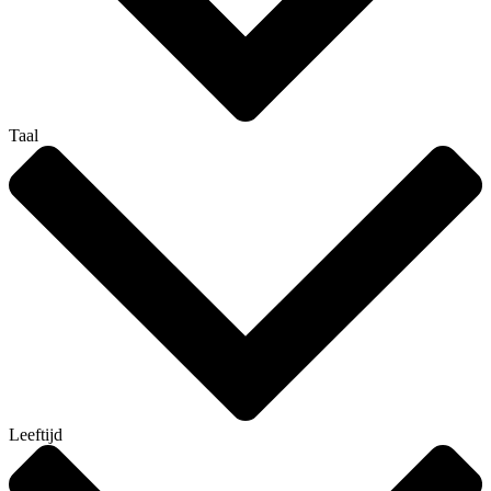
Taal
Leeftijd