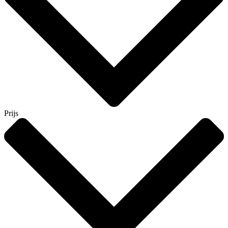
Prijs