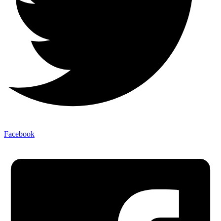
Facebook