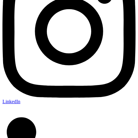
LinkedIn