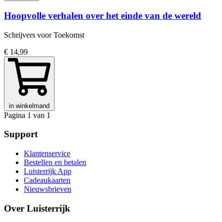
Hoopvolle verhalen over het einde van de wereld
Schrijvers voor Toekomst
€ 14,99
in winkelmand
Pagina 1 van 1
Support
Klantenservice
Bestellen en betalen
Luisterrijk App
Cadeaukaarten
Nieuwsbrieven
Over Luisterrijk