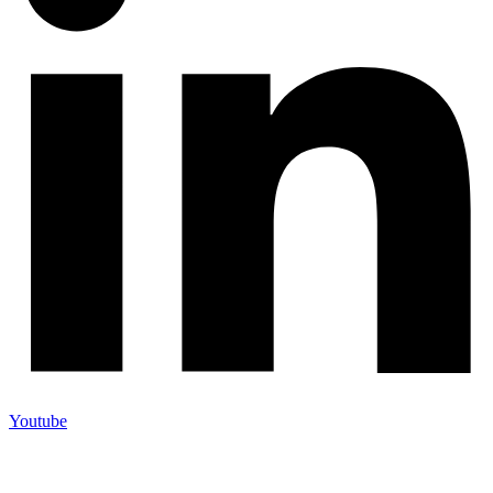
Youtube