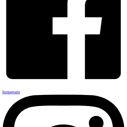
Instagram