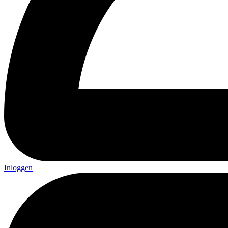
Inloggen