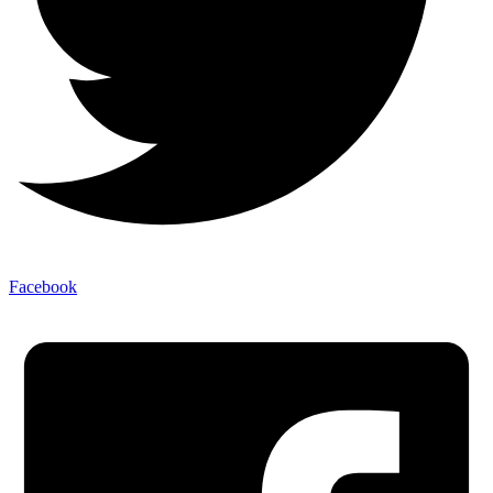
Facebook