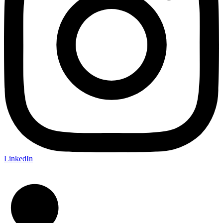
LinkedIn