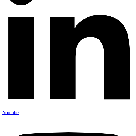
Youtube