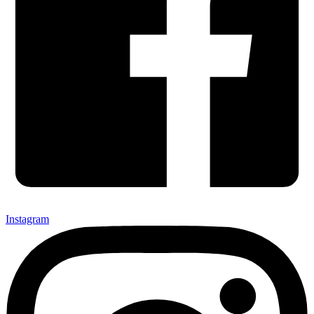
Instagram