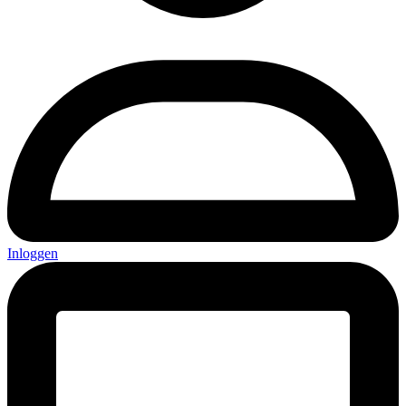
Inloggen