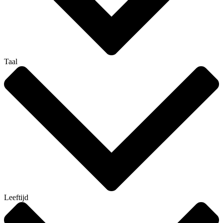
Taal
Leeftijd