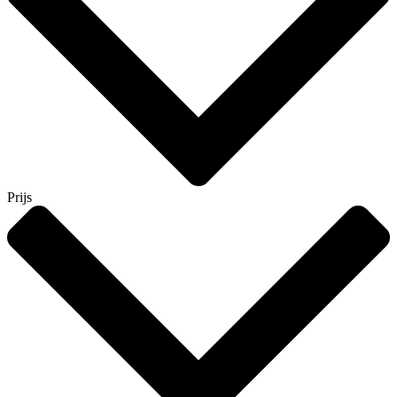
Prijs