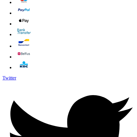
Twitter