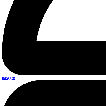
Inloggen