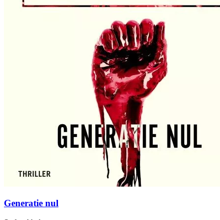
Generatie nul