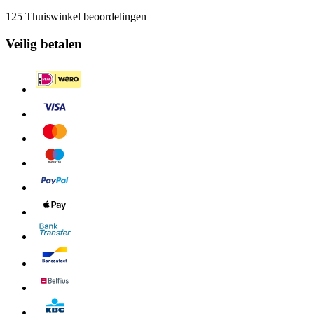
125 Thuiswinkel beoordelingen
Veilig betalen