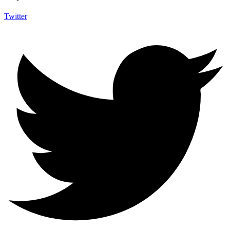
Twitter