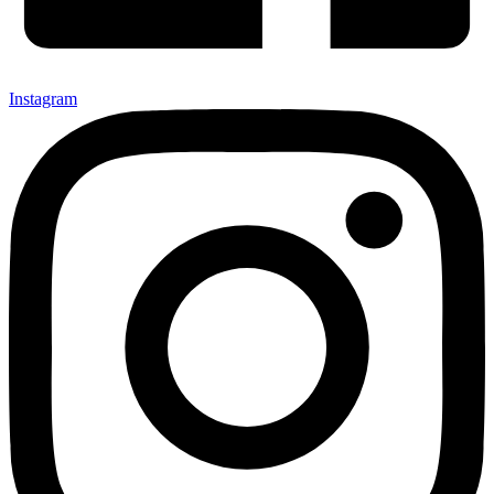
Instagram