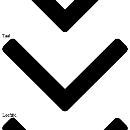
Taal
Leeftijd