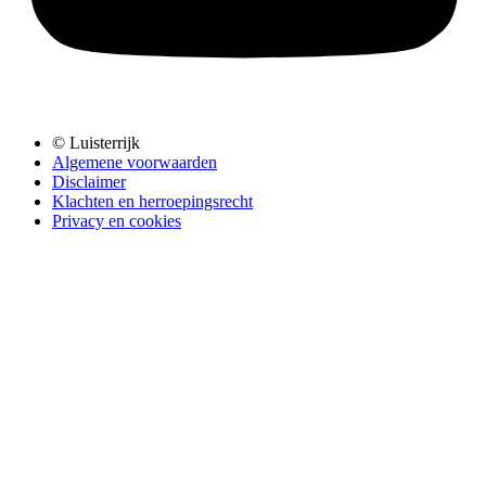
© Luisterrijk
Algemene voorwaarden
Disclaimer
Klachten en herroepingsrecht
Privacy en cookies