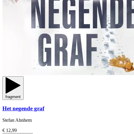
fragment
Het negende graf
Stefan Ahnhem
€ 12,99