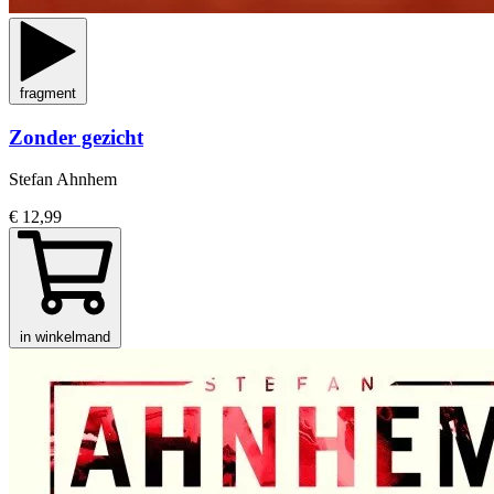
fragment
Zonder gezicht
Stefan Ahnhem
€ 12,99
in winkelmand