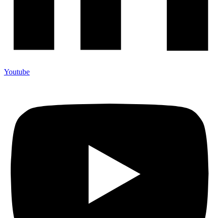
Youtube