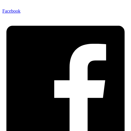
Facebook