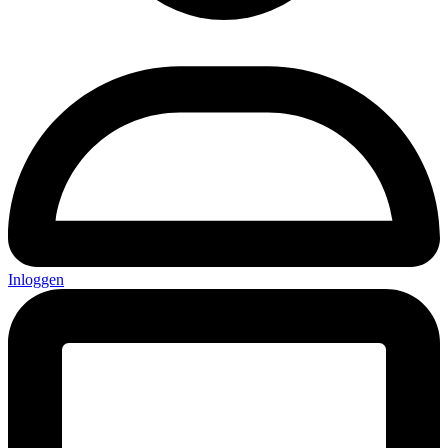
Inloggen