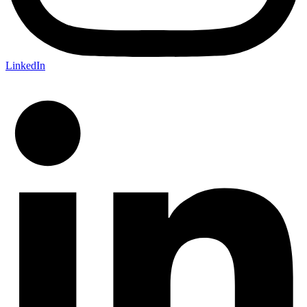
LinkedIn