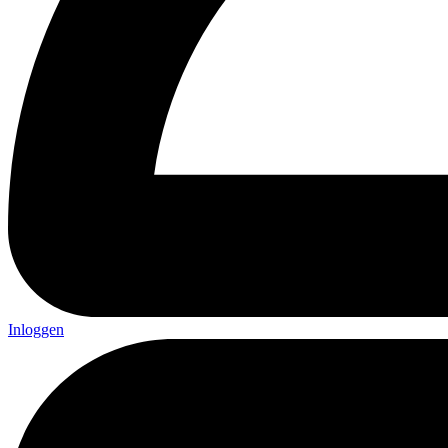
Inloggen