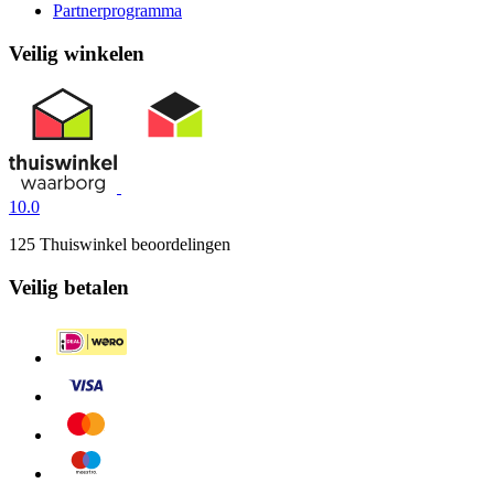
Partnerprogramma
Veilig winkelen
10.0
125 Thuiswinkel beoordelingen
Veilig betalen