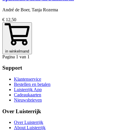
André de Boer, Tanja Rozema
€ 12,50
in winkelmand
Pagina 1 van 1
Support
Klantenservice
Bestellen en betalen
Luisterrijk App
Cadeaukaarten
Nieuwsbrieven
Over Luisterrijk
Over Luisterrijk
About Luisterrijk