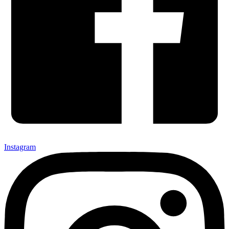
Instagram