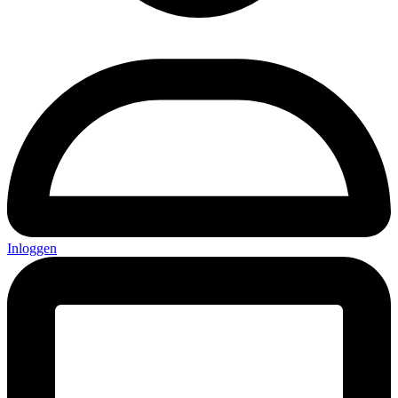
Inloggen