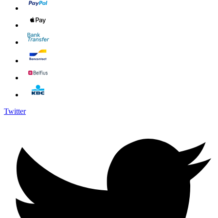
Twitter