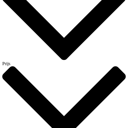
Prijs