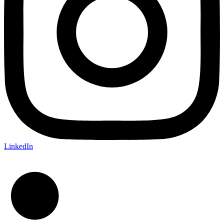
LinkedIn