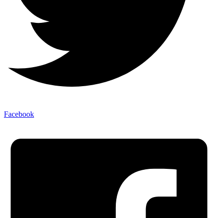
Facebook