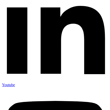
Youtube