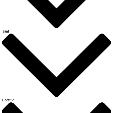
Taal
Leeftijd