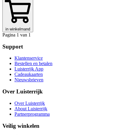
in winkelmand
Pagina 1 van 1
Support
Klantenservice
Bestellen en betalen
Luisterrijk App
Cadeaukaarten
Nieuwsbrieven
Over Luisterrijk
Over Luisterrijk
About Luisterrijk
Partnerprogramma
Veilig winkelen