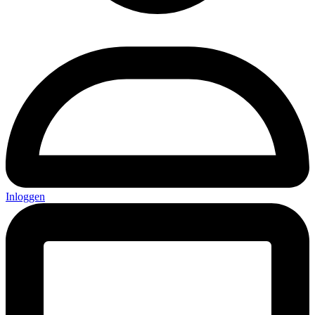
Inloggen