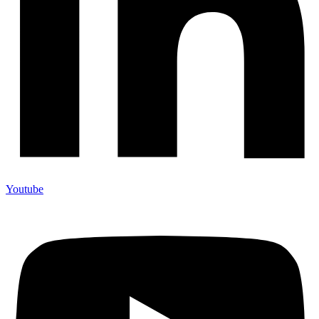
Youtube