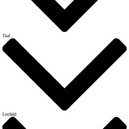
Taal
Leeftijd