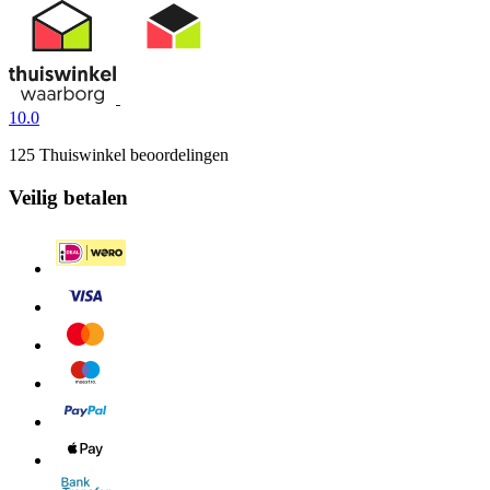
10.0
125 Thuiswinkel beoordelingen
Veilig betalen