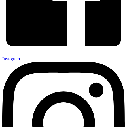
Instagram