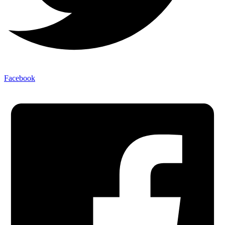
Facebook