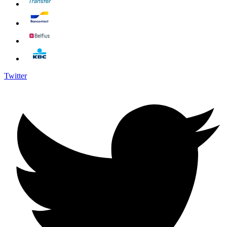
Twitter