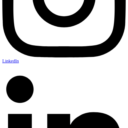
LinkedIn