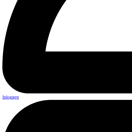
Inloggen