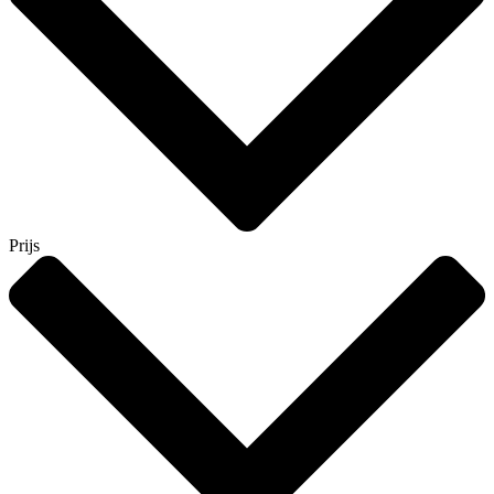
Prijs