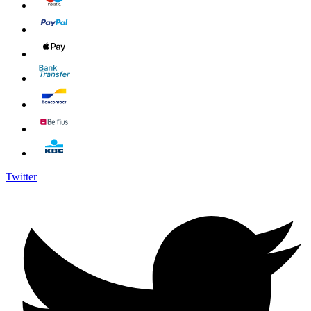
Twitter