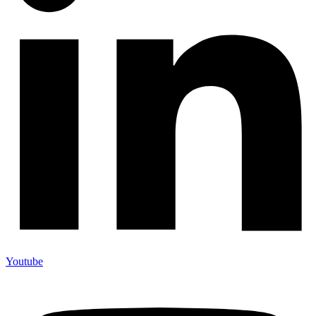
Youtube