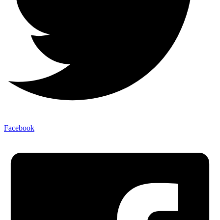
Facebook