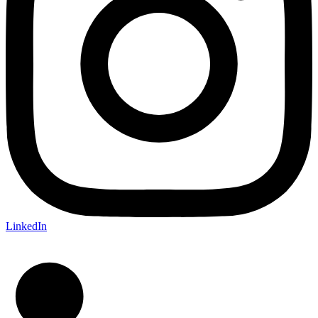
LinkedIn