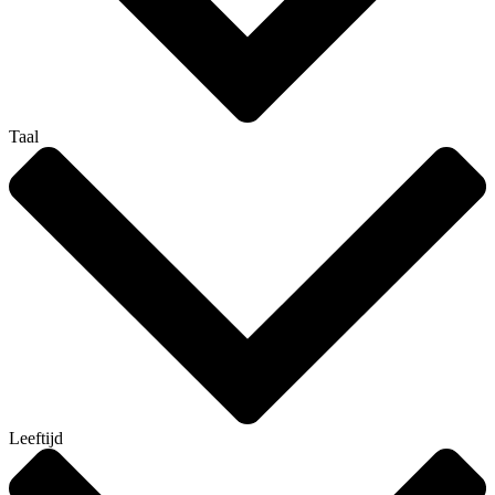
Taal
Leeftijd