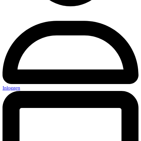
Inloggen