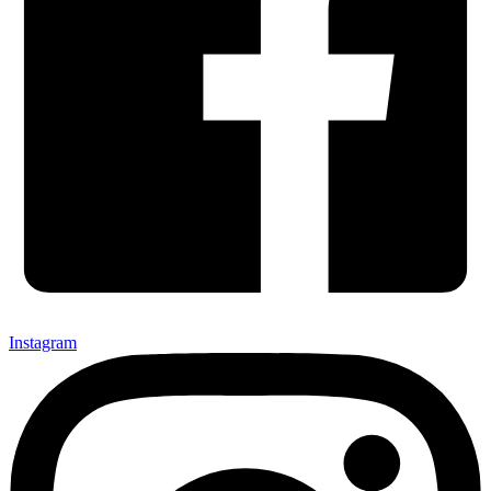
Instagram