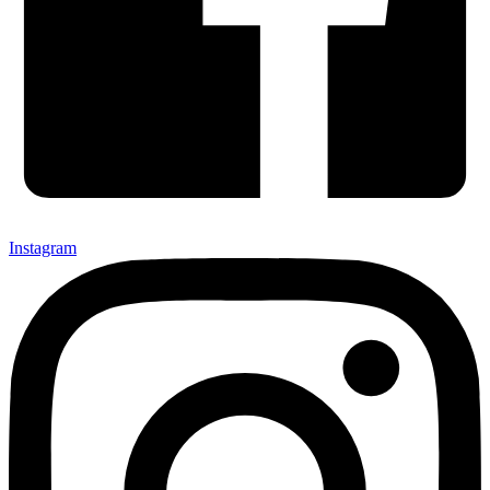
Instagram