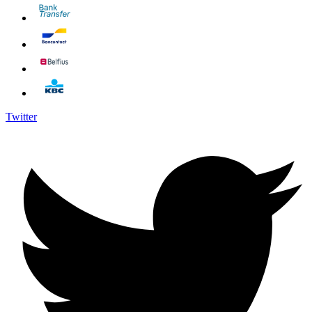
Twitter