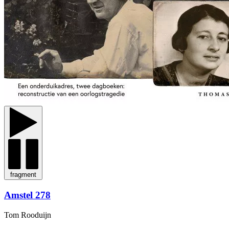
fragment
Amstel 278
Tom Rooduijn