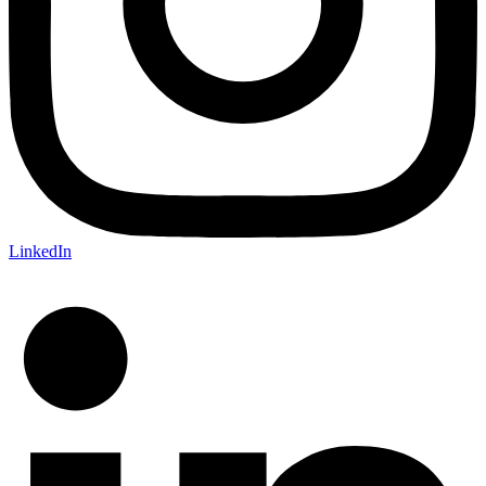
LinkedIn