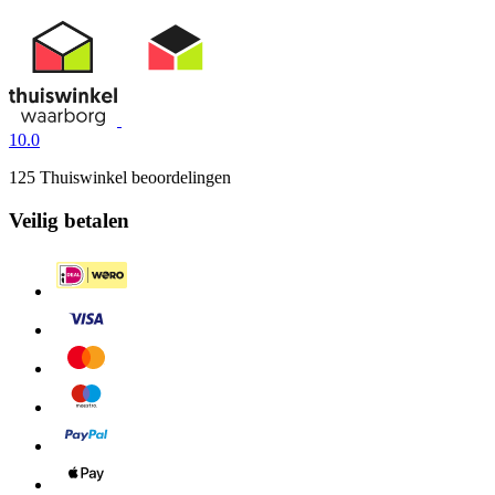
10.0
125 Thuiswinkel beoordelingen
Veilig betalen