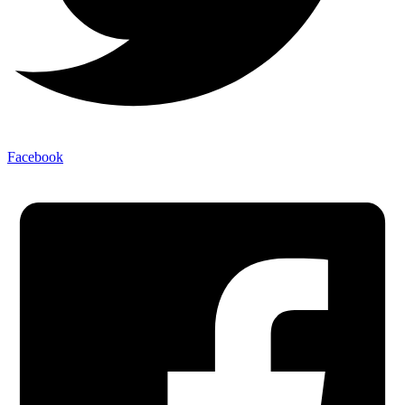
Facebook