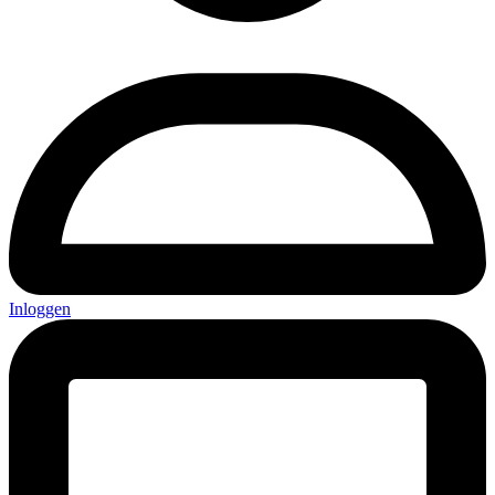
Inloggen