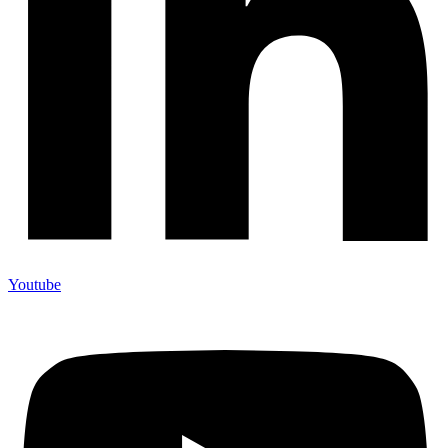
Youtube