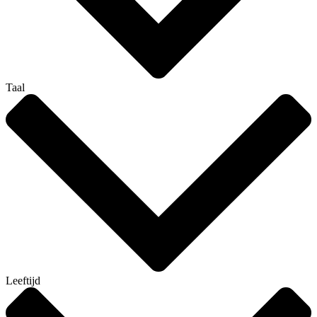
Taal
Leeftijd