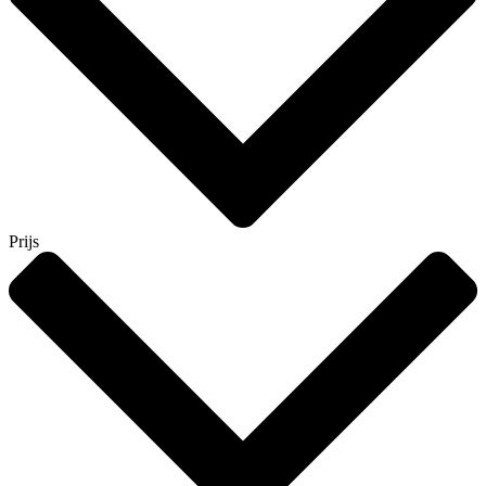
Prijs