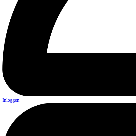
Inloggen