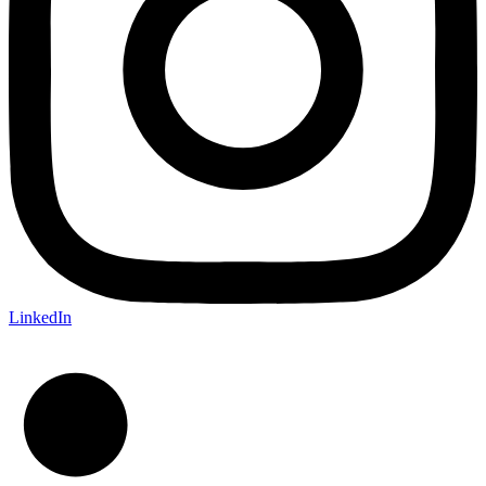
LinkedIn