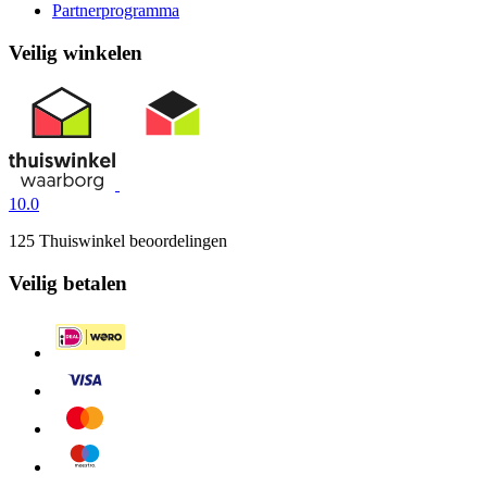
Partnerprogramma
Veilig winkelen
10.0
125 Thuiswinkel beoordelingen
Veilig betalen