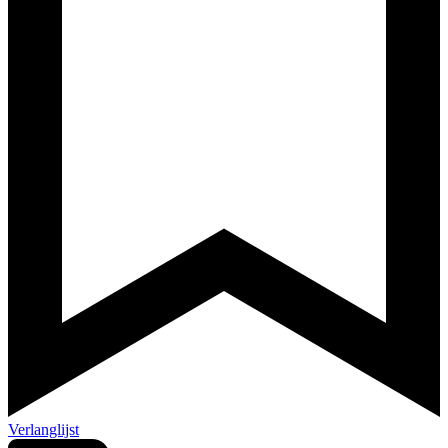
Verlanglijst