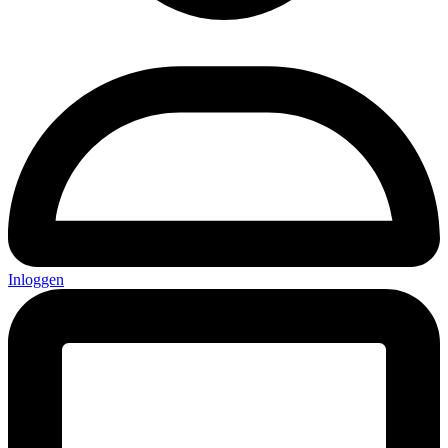
Inloggen