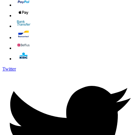
Twitter