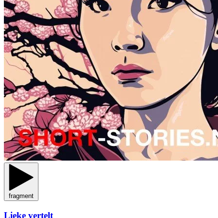
fragment
Lieke vertelt