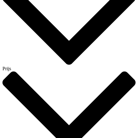
Prijs