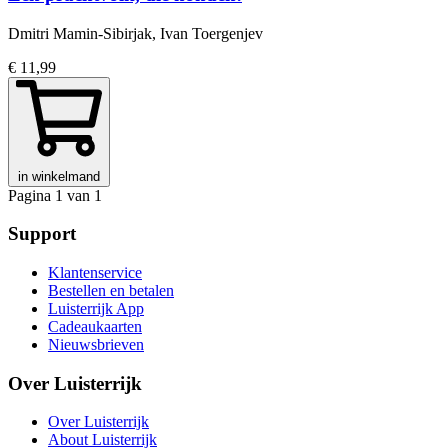
Dmitri Mamin-Sibirjak, Ivan Toergenjev
€ 11,99
in winkelmand
Pagina 1 van 1
Support
Klantenservice
Bestellen en betalen
Luisterrijk App
Cadeaukaarten
Nieuwsbrieven
Over Luisterrijk
Over Luisterrijk
About Luisterrijk