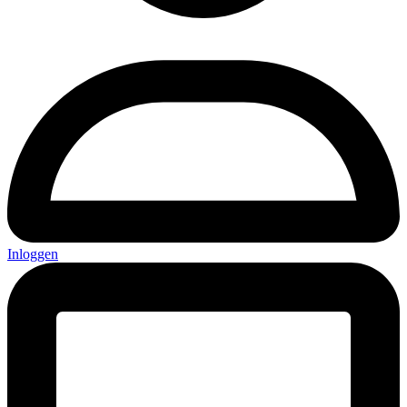
Inloggen