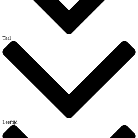
Taal
Leeftijd