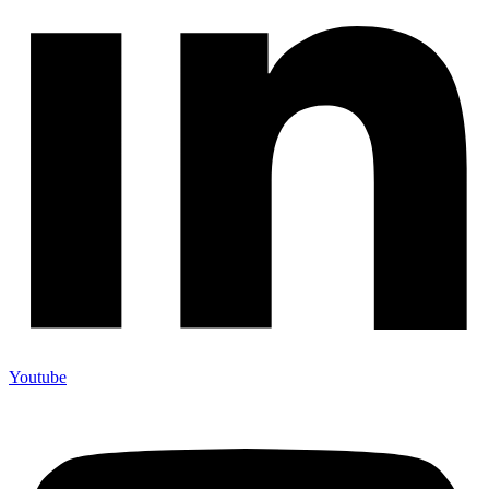
Youtube