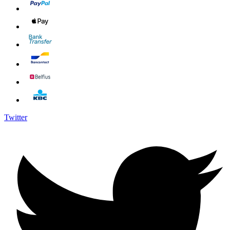
Twitter