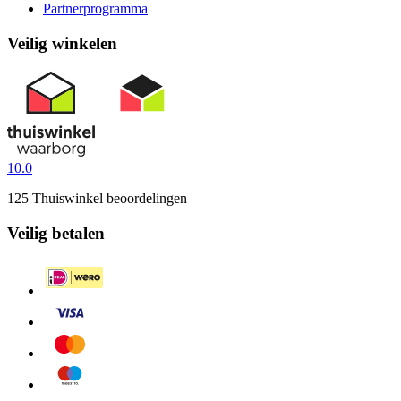
Partnerprogramma
Veilig winkelen
10.0
125 Thuiswinkel beoordelingen
Veilig betalen