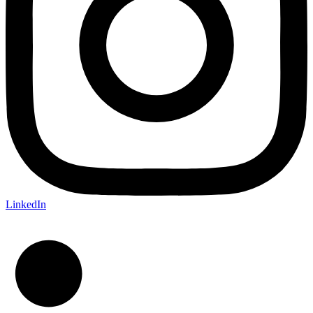
LinkedIn