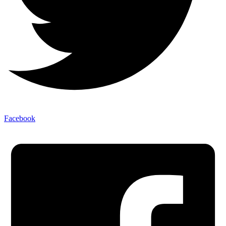
Facebook