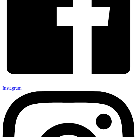
Instagram