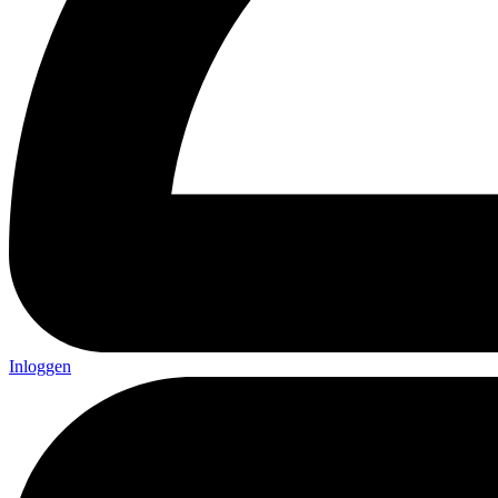
Inloggen