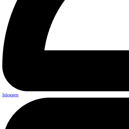
Inloggen