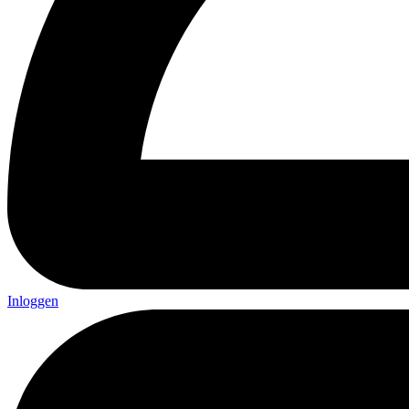
Inloggen