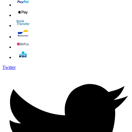
Twitter