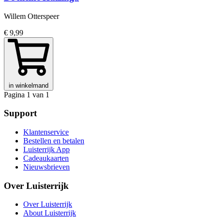
Willem Otterspeer
€ 9,99
in winkelmand
Pagina 1 van 1
Support
Klantenservice
Bestellen en betalen
Luisterrijk App
Cadeaukaarten
Nieuwsbrieven
Over Luisterrijk
Over Luisterrijk
About Luisterrijk