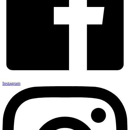
Instagram