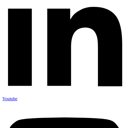
Youtube