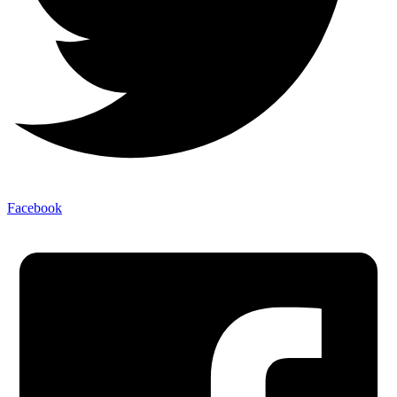
Facebook