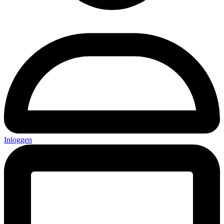
Inloggen