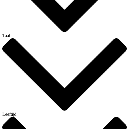
Taal
Leeftijd