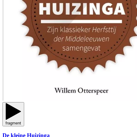
fragment
De kleine Huizinga