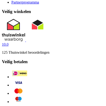
Partnerprogramma
Veilig winkelen
10.0
125 Thuiswinkel beoordelingen
Veilig betalen