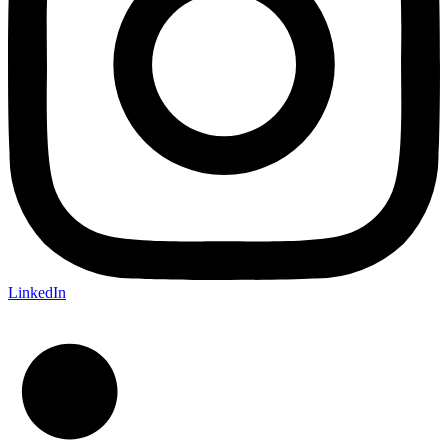
LinkedIn