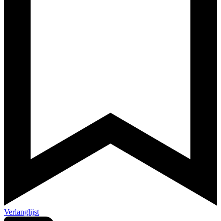
Verlanglijst