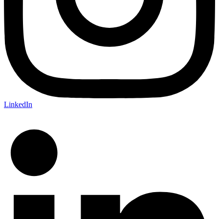
LinkedIn