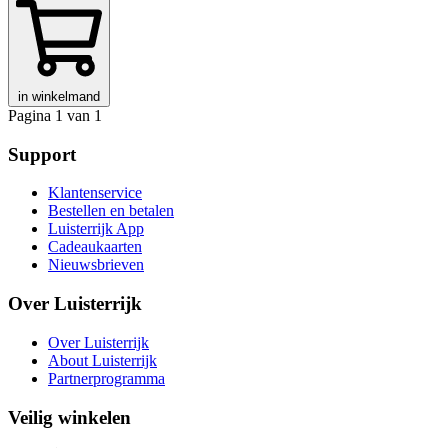
in winkelmand
Pagina 1 van 1
Support
Klantenservice
Bestellen en betalen
Luisterrijk App
Cadeaukaarten
Nieuwsbrieven
Over Luisterrijk
Over Luisterrijk
About Luisterrijk
Partnerprogramma
Veilig winkelen