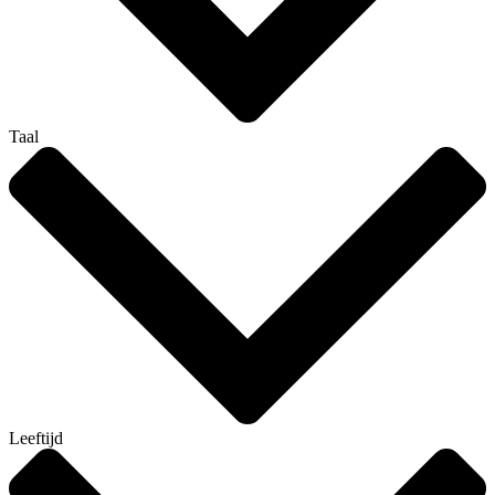
Taal
Leeftijd