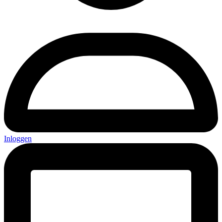
Inloggen