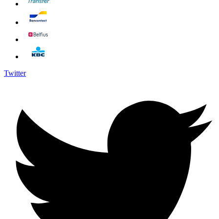
Twitter