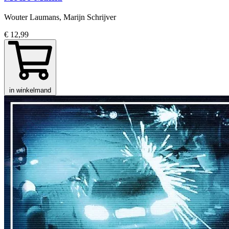
Wouter Laumans, Marijn Schrijver
€ 12,99
in winkelmand