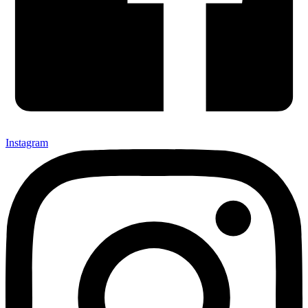
Instagram