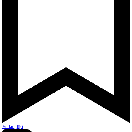
Verlanglijst