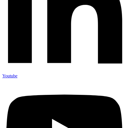
Youtube