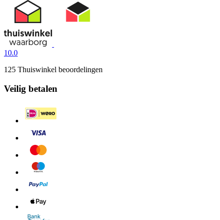
10.0
125 Thuiswinkel beoordelingen
Veilig betalen