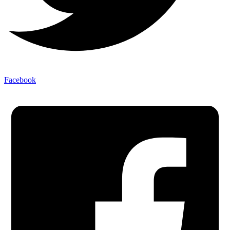
Facebook