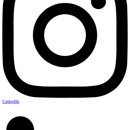
LinkedIn