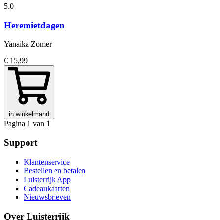
5.0
Heremietdagen
Yanaika Zomer
€ 15,99
in winkelmand
Pagina 1 van 1
Support
Klantenservice
Bestellen en betalen
Luisterrijk App
Cadeaukaarten
Nieuwsbrieven
Over Luisterrijk