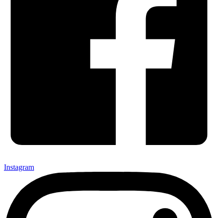
Instagram