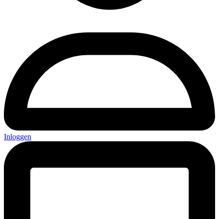
Inloggen