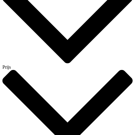
Prijs