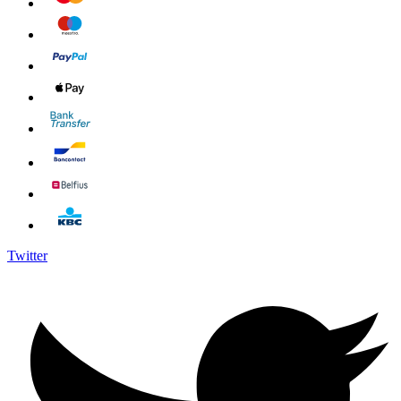
Twitter