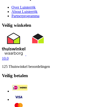
Over Luisterrijk
About Luisterrijk
Partnerprogramma
Veilig winkelen
10.0
125 Thuiswinkel beoordelingen
Veilig betalen