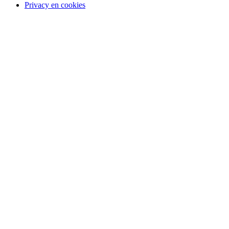
Privacy en cookies