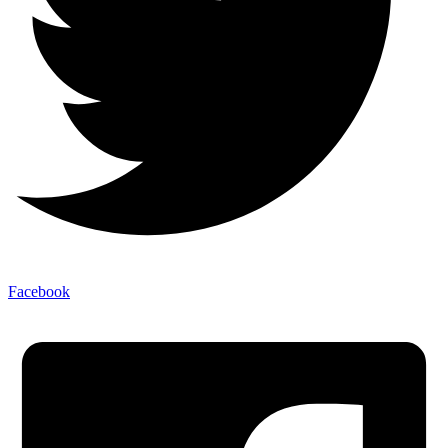
Facebook