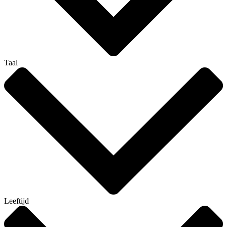
Taal
Leeftijd