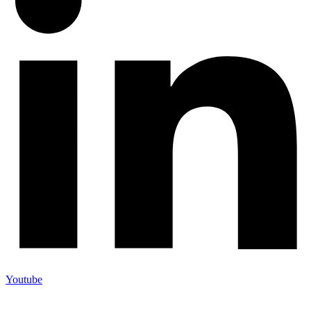
Youtube