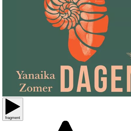
fragment