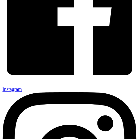
Instagram