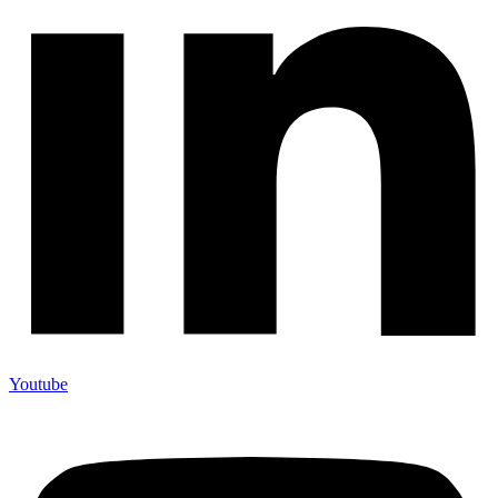
Youtube