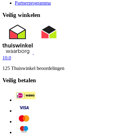
Partnerprogramma
Veilig winkelen
10.0
125 Thuiswinkel beoordelingen
Veilig betalen