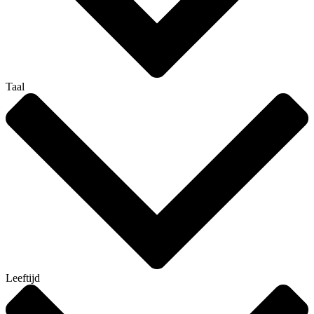
Taal
Leeftijd