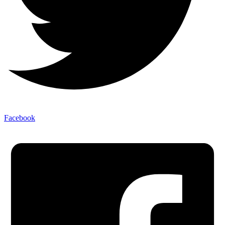
Facebook