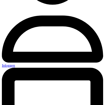
Inloggen