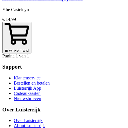
Ybe Casteleyn
€ 14,99
in winkelmand
Pagina 1 van 1
Support
Klantenservice
Bestellen en betalen
Luisterrijk App
Cadeaukaarten
Nieuwsbrieven
Over Luisterrijk
Over Luisterrijk
About Luisterrijk