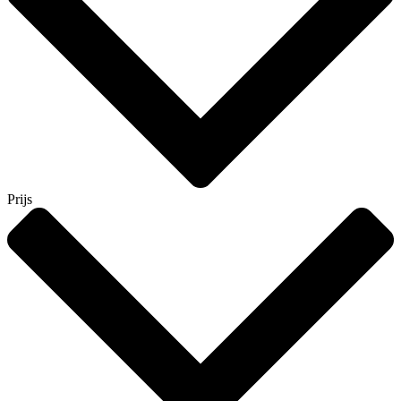
Prijs