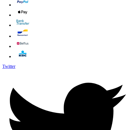
Twitter