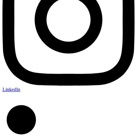
LinkedIn