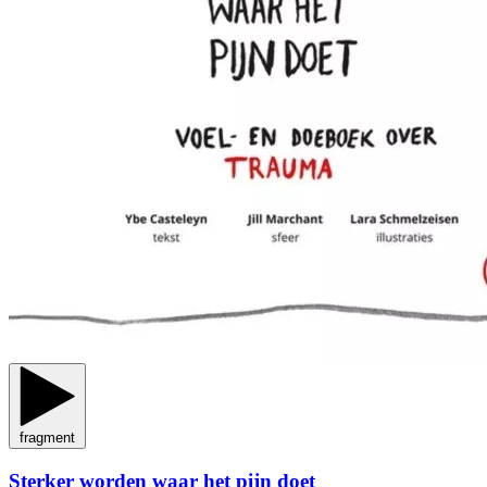
fragment
Sterker worden waar het pijn doet