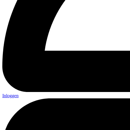
Inloggen