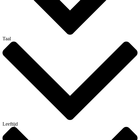
Taal
Leeftijd