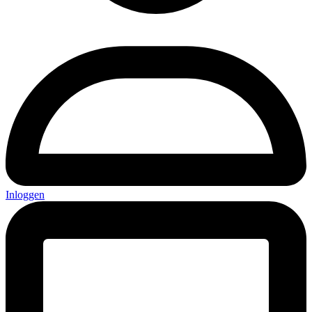
Inloggen