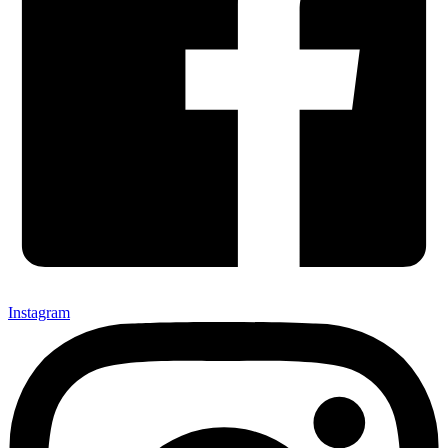
Instagram