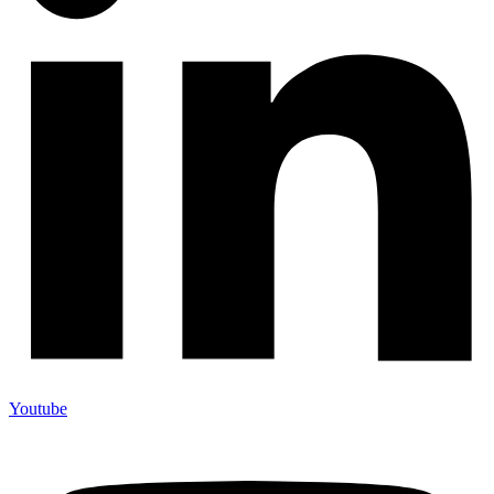
Youtube