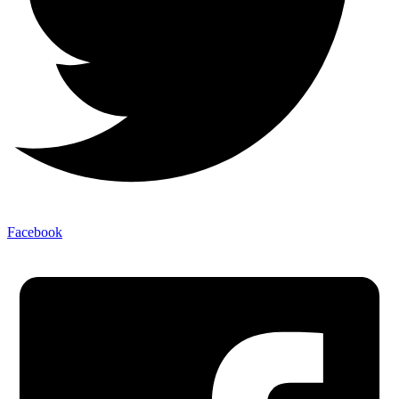
Facebook