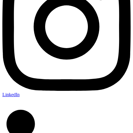
LinkedIn