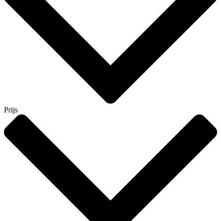
Prijs