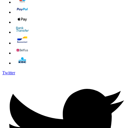
Twitter