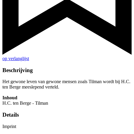
op verlanglijst
Beschrijving
Het gewone leven van gewone mensen zoals Tilman wordt bij H.C.
ten Berge meeslepend verteld.
Inhoud
H.C. ten Berge - Tilman
Details
Imprint