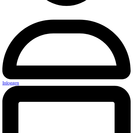
Inloggen