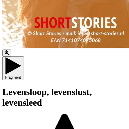
Fragment
Levensloop, levenslust,
levensleed