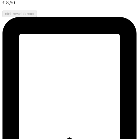
€ 8,50
niet beschikbaar