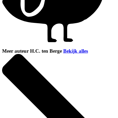
Meer auteur H.C. ten Berge
Bekijk alles