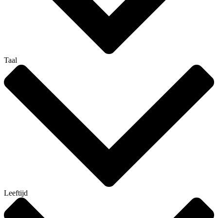
Taal
Leeftijd