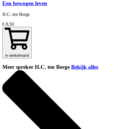
Een bewogen leven
H.C. ten Berge
€ 8,50
in winkelmand
Meer spreker H.C. ten Berge
Bekijk alles