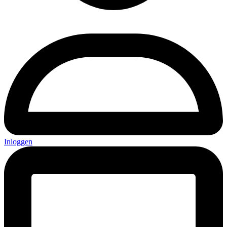
Inloggen