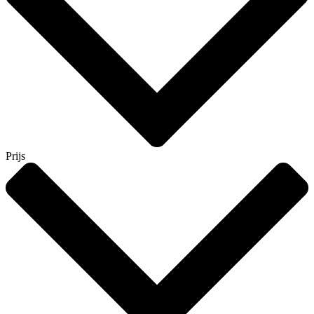
Prijs