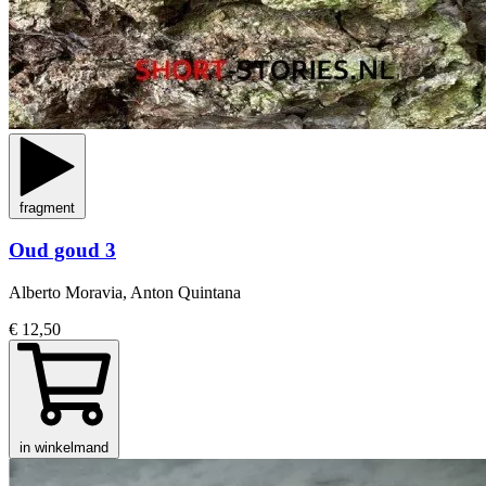
fragment
Oud goud 3
Alberto Moravia, Anton Quintana
€ 12,50
in winkelmand