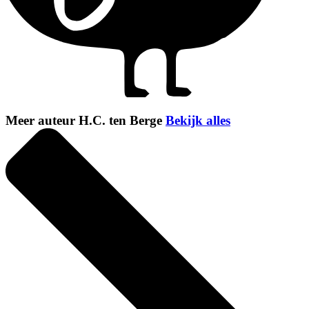
Meer auteur H.C. ten Berge
Bekijk alles