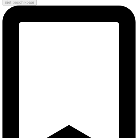
niet beschikbaar