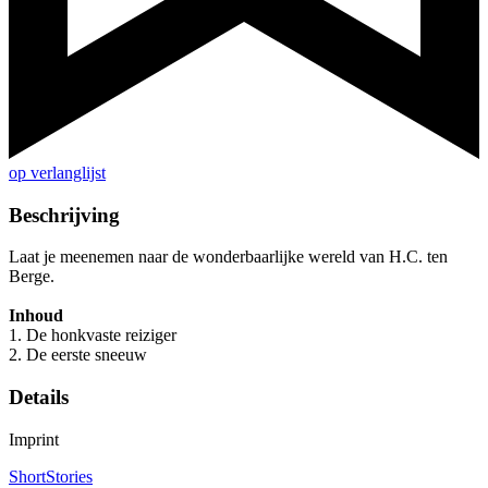
op verlanglijst
Beschrijving
Laat je meenemen naar de wonderbaarlijke wereld van H.C. ten
Berge.
Inhoud
1. De honkvaste reiziger
2. De eerste sneeuw
Details
Imprint
ShortStories