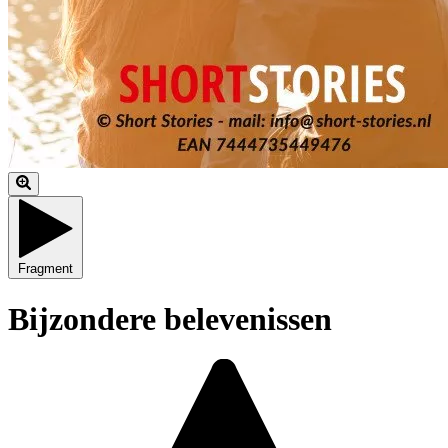
Fragment
Bijzondere belevenissen