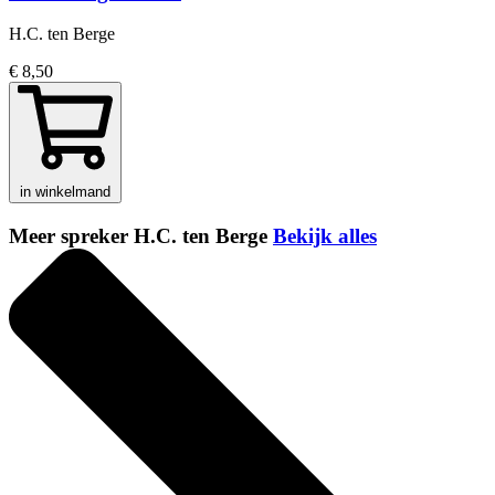
H.C. ten Berge
€ 8,50
in winkelmand
Meer spreker H.C. ten Berge
Bekijk alles