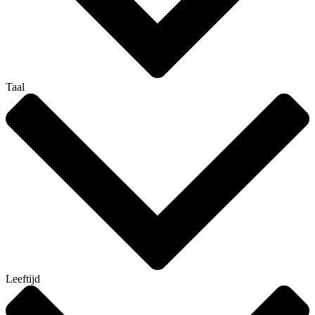
Taal
Leeftijd