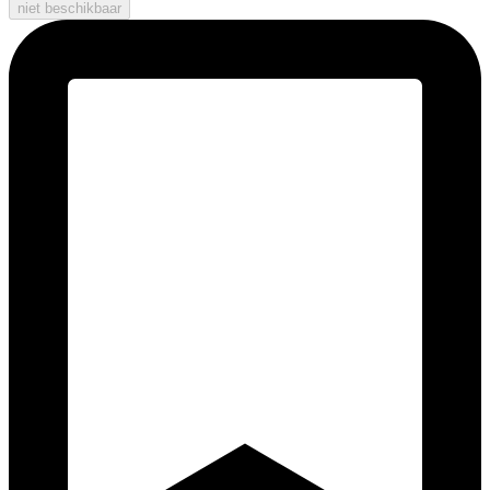
niet beschikbaar