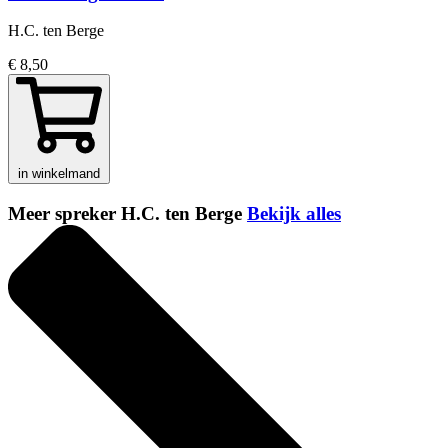
H.C. ten Berge
€ 8,50
in winkelmand
Meer spreker H.C. ten Berge
Bekijk alles