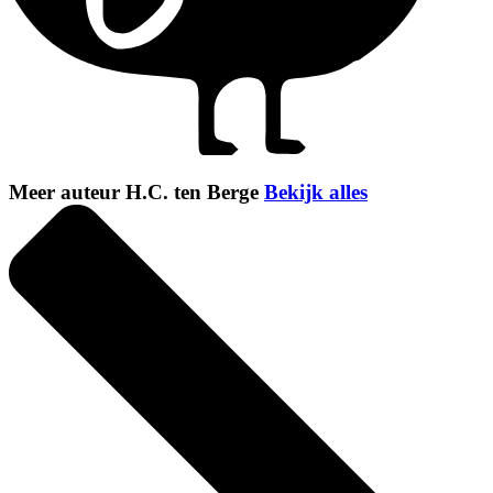
Meer auteur H.C. ten Berge
Bekijk alles