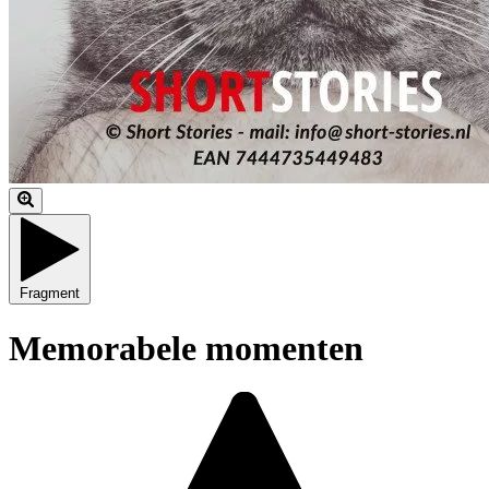
Fragment
Memorabele momenten