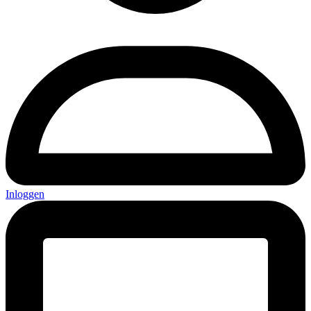
Inloggen