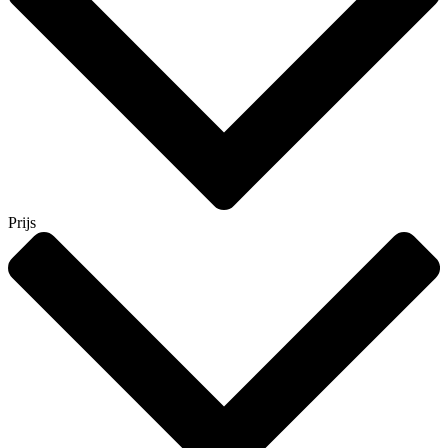
Prijs