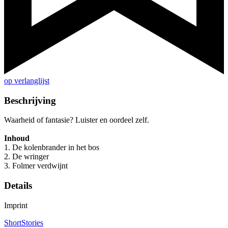
op verlanglijst
Beschrijving
Waarheid of fantasie? Luister en oordeel zelf.
Inhoud
1. De kolenbrander in het bos
2. De wringer
3. Folmer verdwijnt
Details
Imprint
ShortStories