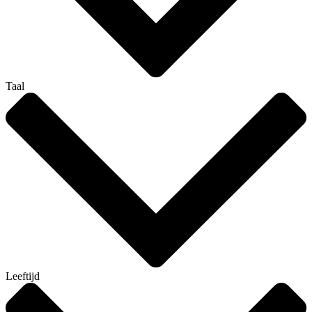
Taal
Leeftijd