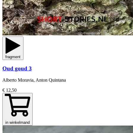
fragment
Oud goud 3
Alberto Moravia, Anton Quintana
€ 12,50
in winkelmand