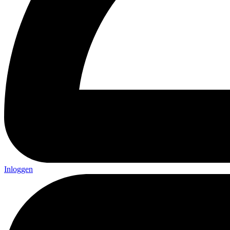
Inloggen