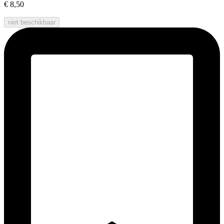
€ 8,50
niet beschikbaar