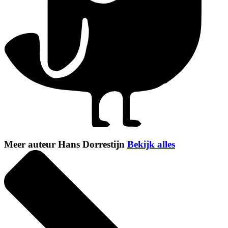
Meer auteur Hans Dorrestijn
Bekijk alles