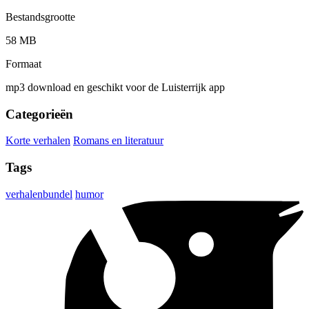
Bestandsgrootte
58 MB
Formaat
mp3 download en geschikt voor de Luisterrijk app
Categorieën
Korte verhalen
Romans en literatuur
Tags
verhalenbundel
humor