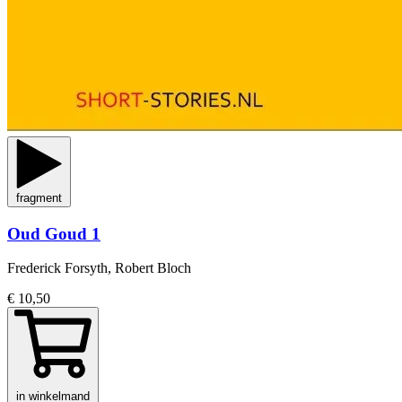
fragment
Oud Goud 1
Frederick Forsyth, Robert Bloch
€ 10,50
in winkelmand