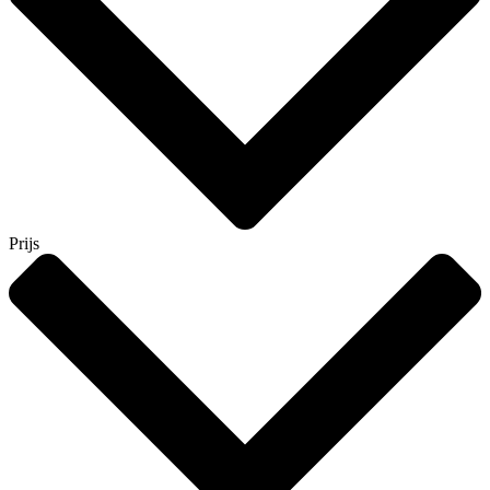
Prijs