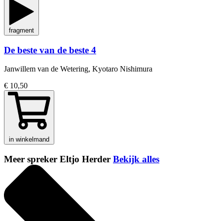
fragment
De beste van de beste 4
Janwillem van de Wetering, Kyotaro Nishimura
€ 10,50
in winkelmand
Meer spreker Eltjo Herder
Bekijk alles