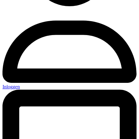
Inloggen