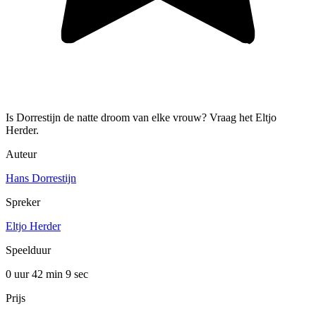
Is Dorrestijn de natte droom van elke vrouw? Vraag het Eltjo
Herder.
Auteur
Hans Dorrestijn
Spreker
Eltjo Herder
Speelduur
0 uur 42 min
9 sec
Prijs