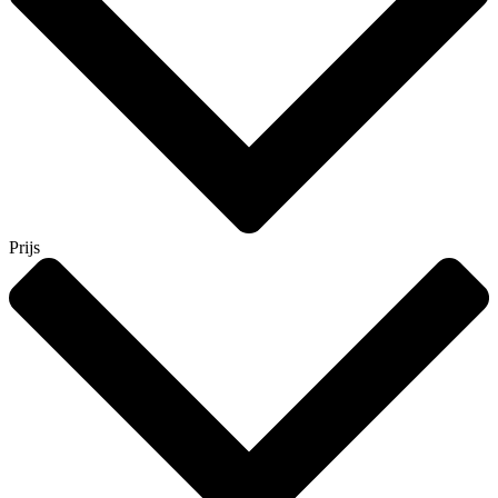
Prijs