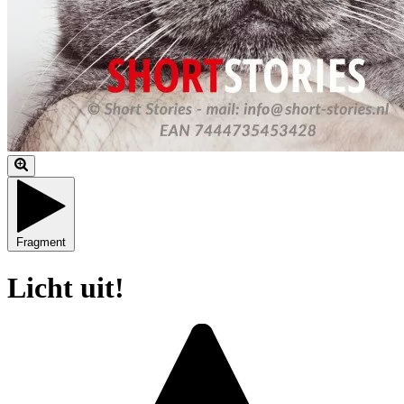
Fragment
Licht uit!