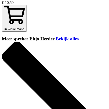
€ 10,50
in winkelmand
Meer spreker Eltjo Herder
Bekijk alles