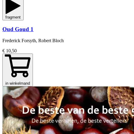
fragment
Oud Goud 1
Frederick Forsyth, Robert Bloch
€ 10,50
in winkelmand