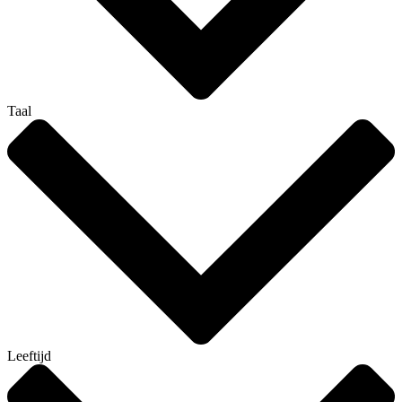
Taal
Leeftijd