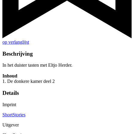
op verlanglijst
Beschrijving
In het duister tasten met Eltjo Herder.
Inhoud
1. De donkere kamer deel 2
Details
Imprint
ShortStories
Uitgever