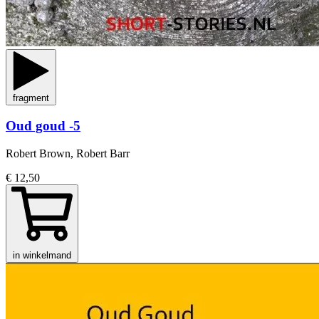
fragment
Oud goud -5
Robert Brown, Robert Barr
€ 12,50
in winkelmand