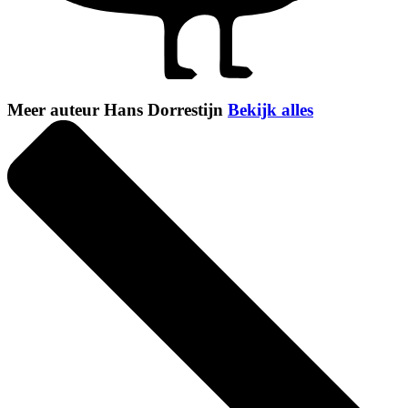
Meer auteur Hans Dorrestijn
Bekijk alles