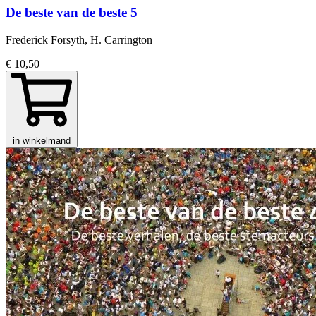
De beste van de beste 5
Frederick Forsyth, H. Carrington
€ 10,50
in winkelmand