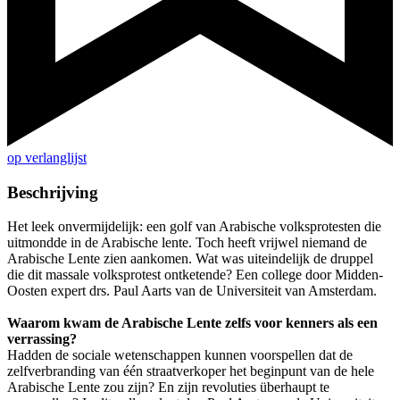
op verlanglijst
Beschrijving
Het leek onvermijdelijk: een golf van Arabische volksprotesten die
uitmondde in de Arabische lente. Toch heeft vrijwel niemand de
Arabische Lente zien aankomen. Wat was uiteindelijk de druppel
die dit massale volksprotest ontketende? Een college door Midden-
Oosten expert drs. Paul Aarts van de Universiteit van Amsterdam.
Waarom kwam de Arabische Lente zelfs voor kenners als een
verrassing?
Hadden de sociale wetenschappen kunnen voorspellen dat de
zelfverbranding van één straatverkoper het beginpunt van de hele
Arabische Lente zou zijn? En zijn revoluties überhaupt te