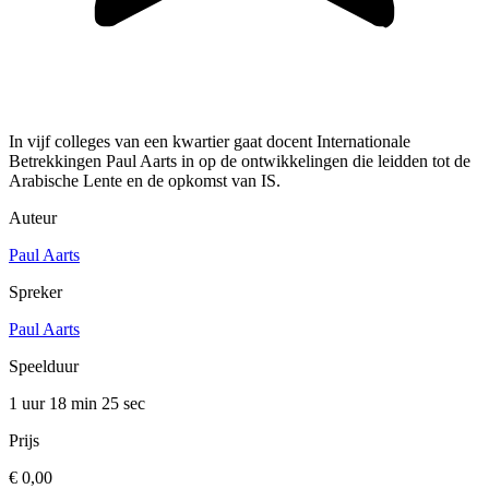
In vijf colleges van een kwartier gaat docent Internationale
Betrekkingen Paul Aarts in op de ontwikkelingen die leidden tot de
Arabische Lente en de opkomst van IS.
Auteur
Paul Aarts
Spreker
Paul Aarts
Speelduur
1 uur 18 min
25 sec
Prijs
€ 0,00