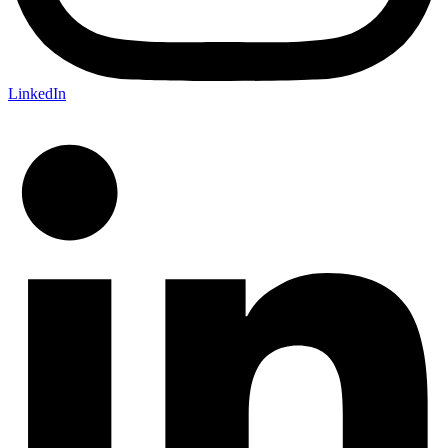
LinkedIn