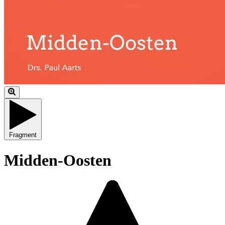
Fragment
Midden-Oosten