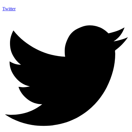
Twitter