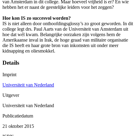
van Amsterdam in dit college. Maar hoeveel vrijheid is er? En wie
hebben het er naast de geestelijke leiders voor het zeggen?
Hoe kon IS zo succesvol worden?
IS is niet alleen door onthoofdingsglossy’s zo groot geworden. In dit
college legt drs. Paul Aarts van de Universiteit van Amsterdam uit
hoe dat wél kwam. Belangrijke oorzaken zijn volgens hem de
Amerikaanse inval in Irak, de hoge graad van militaire organisatie
die IS heeft en haar grote bron van inkomsten uit onder meer
kidnapping en oliesmokkel.
Details
Imprint
Universiteit van Nederland
Uitgever
Universiteit van Nederland
Publicatiedatum
21 oktober 2015