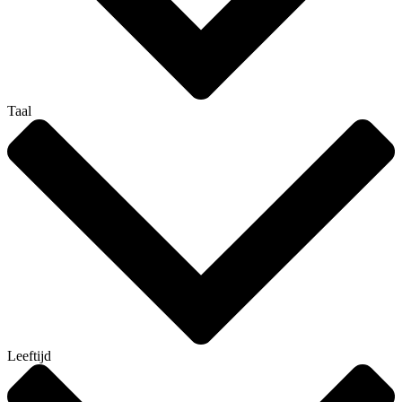
Taal
Leeftijd