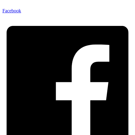
Facebook