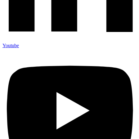
Youtube