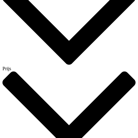
Prijs