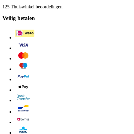
125 Thuiswinkel beoordelingen
Veilig betalen