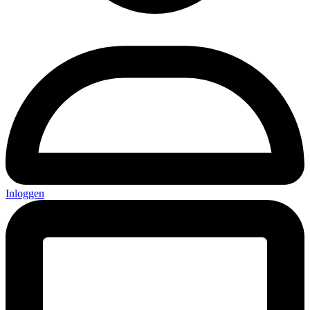
Inloggen