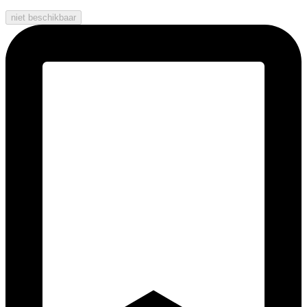
niet beschikbaar