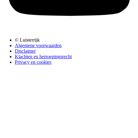
© Luisterrijk
Algemene voorwaarden
Disclaimer
Klachten en herroepingsrecht
Privacy en cookies