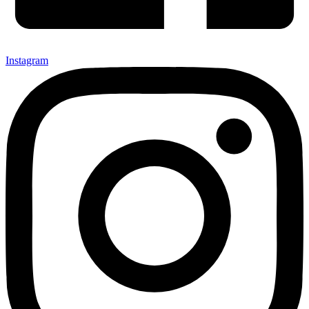
Instagram