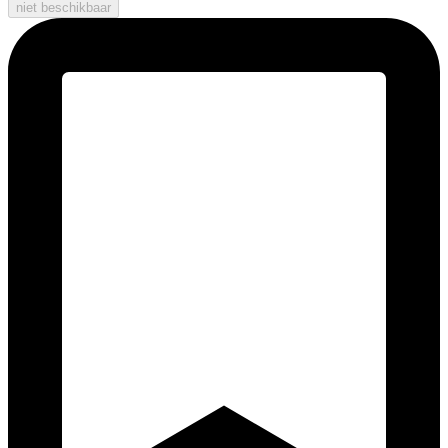
niet beschikbaar