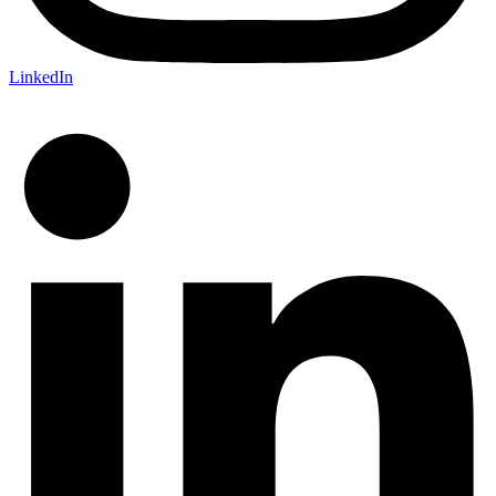
LinkedIn