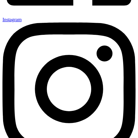
Instagram