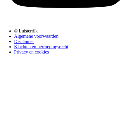
© Luisterrijk
Algemene voorwaarden
Disclaimer
Klachten en herroepingsrecht
Privacy en cookies