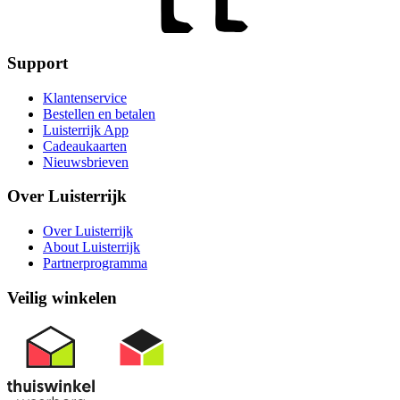
Support
Klantenservice
Bestellen en betalen
Luisterrijk App
Cadeaukaarten
Nieuwsbrieven
Over Luisterrijk
Over Luisterrijk
About Luisterrijk
Partnerprogramma
Veilig winkelen