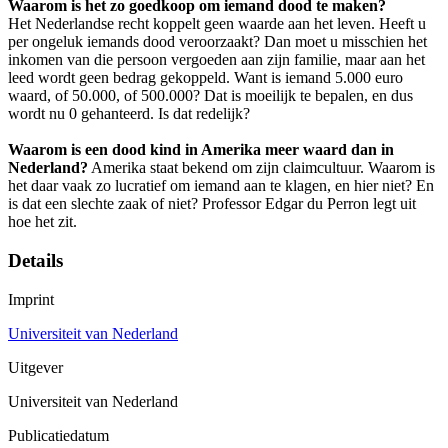
Waarom is het zo goedkoop om iemand dood te maken?
Het Nederlandse recht koppelt geen waarde aan het leven. Heeft u
per ongeluk iemands dood veroorzaakt? Dan moet u misschien het
inkomen van die persoon vergoeden aan zijn familie, maar aan het
leed wordt geen bedrag gekoppeld. Want is iemand 5.000 euro
waard, of 50.000, of 500.000? Dat is moeilijk te bepalen, en dus
wordt nu 0 gehanteerd. Is dat redelijk?
Waarom is een dood kind in Amerika meer waard dan in
Nederland?
Amerika staat bekend om zijn claimcultuur. Waarom is
het daar vaak zo lucratief om iemand aan te klagen, en hier niet? En
is dat een slechte zaak of niet? Professor Edgar du Perron legt uit
hoe het zit.
Details
Imprint
Universiteit van Nederland
Uitgever
Universiteit van Nederland
Publicatiedatum