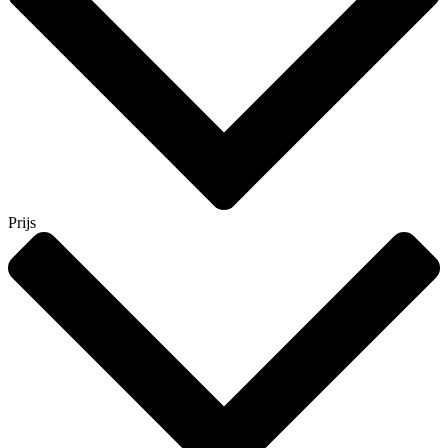
Prijs