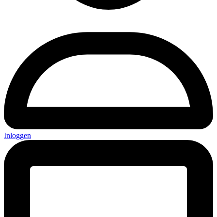
Inloggen