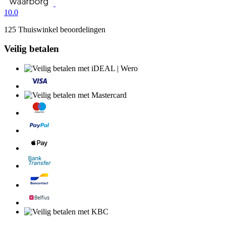
10.0
125 Thuiswinkel beoordelingen
Veilig betalen