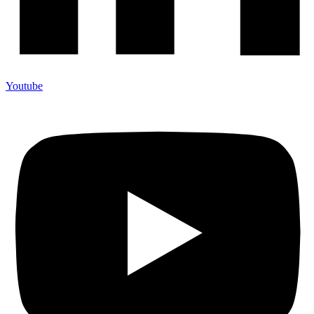
Youtube