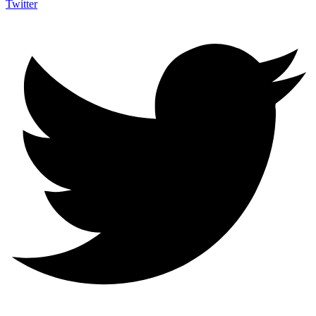
Twitter