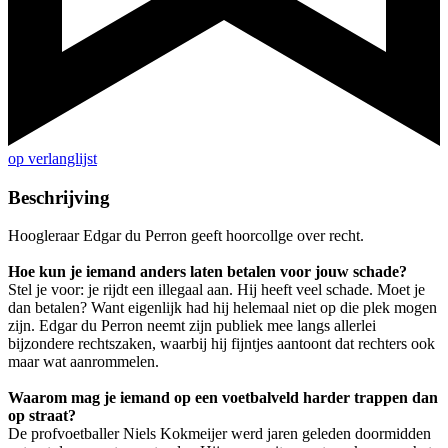
op verlanglijst
Beschrijving
Hoogleraar Edgar du Perron geeft hoorcollge over recht.
Hoe kun je iemand anders laten betalen voor jouw schade?
Stel je voor: je rijdt een illegaal aan. Hij heeft veel schade. Moet je
dan betalen? Want eigenlijk had hij helemaal niet op die plek mogen
zijn. Edgar du Perron neemt zijn publiek mee langs allerlei
bijzondere rechtszaken, waarbij hij fijntjes aantoont dat rechters ook
maar wat aanrommelen.
Waarom mag je iemand op een voetbalveld harder trappen dan
op straat?
De profvoetballer Niels Kokmeijer werd jaren geleden doormidden