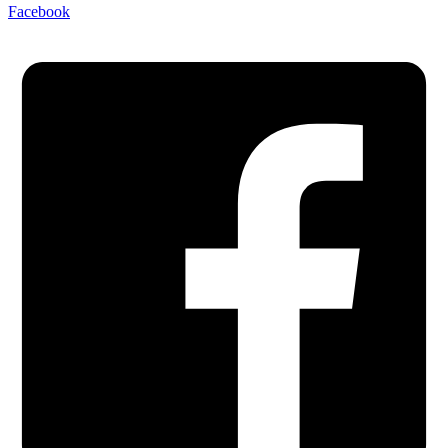
Facebook