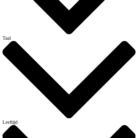
Taal
Leeftijd