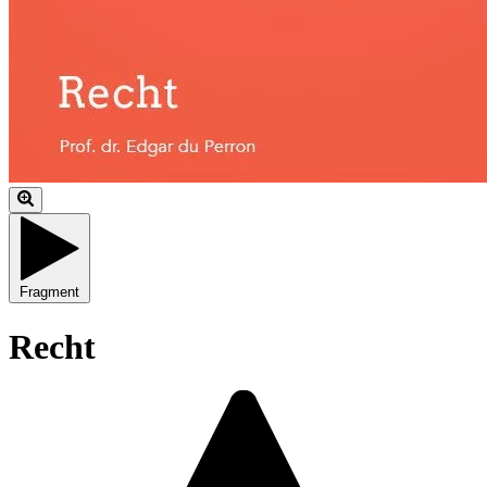
Fragment
Recht