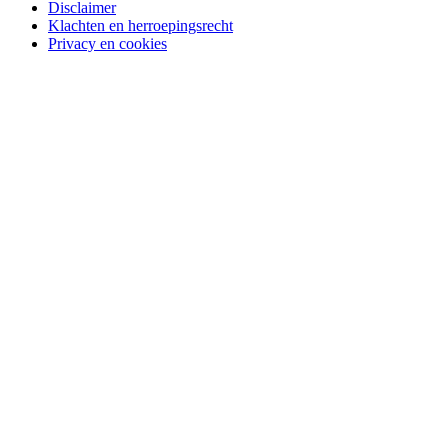
Disclaimer
Klachten en herroepingsrecht
Privacy en cookies