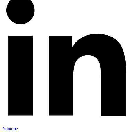
Youtube