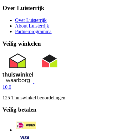
Over Luisterrijk
Over Luisterrijk
About Luisterrijk
Partnerprogramma
Veilig winkelen
10.0
125 Thuiswinkel beoordelingen
Veilig betalen