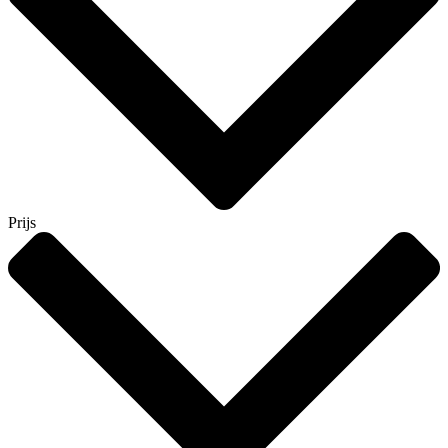
Prijs