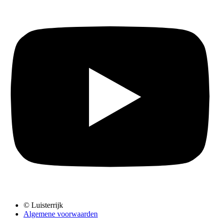
© Luisterrijk
Algemene voorwaarden