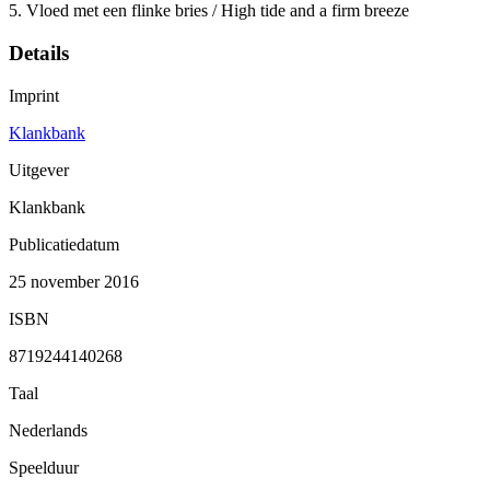
5. Vloed met een flinke bries / High tide and a firm breeze
Details
Imprint
Klankbank
Uitgever
Klankbank
Publicatiedatum
25 november 2016
ISBN
8719244140268
Taal
Nederlands
Speelduur