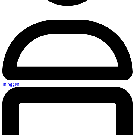
Inloggen