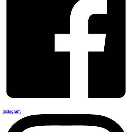
Instagram