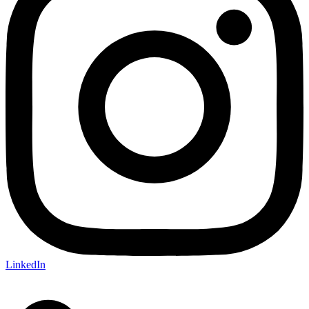
LinkedIn