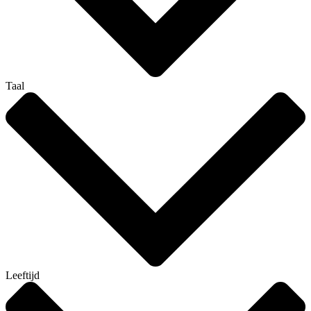
Taal
Leeftijd