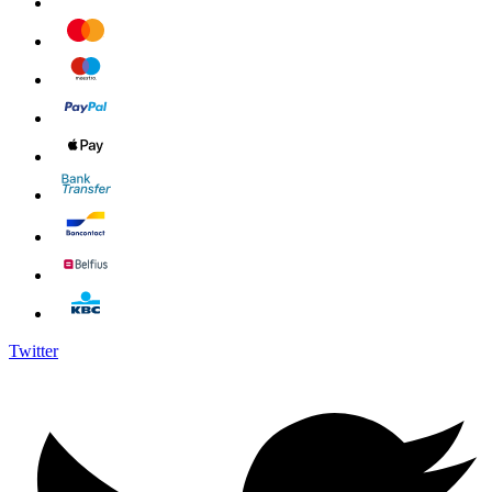
Twitter