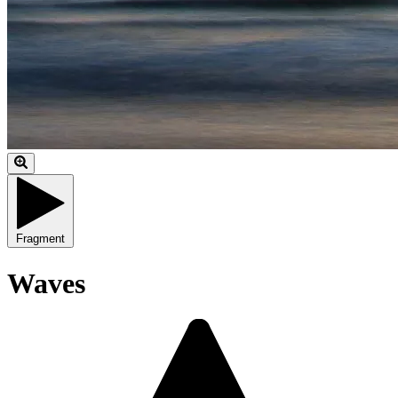
Fragment
Waves