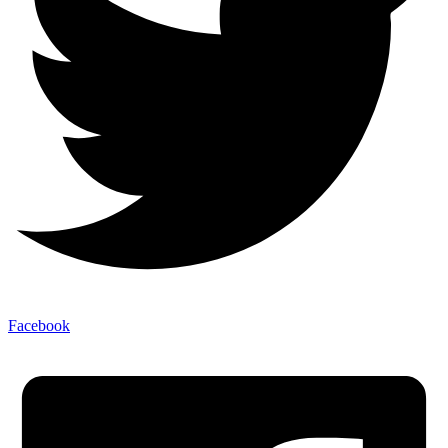
Facebook